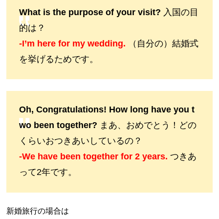
What is the purpose of your visit?
入国の目
的は？
-I’m here for my wedding.
（自分の）結婚式
を挙げるためです。
Oh, Congratulations! How long have you t
wo been together?
まあ、おめでとう！どの
くらいおつきあいしているの？
-We have been together for 2 years.
つきあ
って2年です。
新婚旅行の場合は