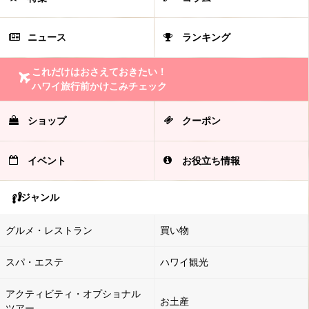
ニュース
ランキング
これだけはおさえておきたい！
ハワイ旅行前かけこみチェック
ショップ
クーポン
イベント
お役立ち情報
ジャンル
グルメ・レストラン
買い物
スパ・エステ
ハワイ観光
アクティビティ・オプショナル
お土産
ツアー