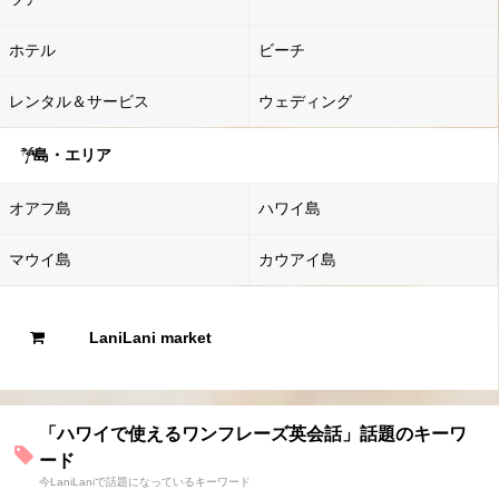
ホテル
ビーチ
レンタル＆サービス
ウェディング
島・エリア
オアフ島
ハワイ島
マウイ島
カウアイ島
LaniLani market
「ハワイで使えるワンフレーズ英会話」話題のキーワ
ード
今LaniLaniで話題になっているキーワード