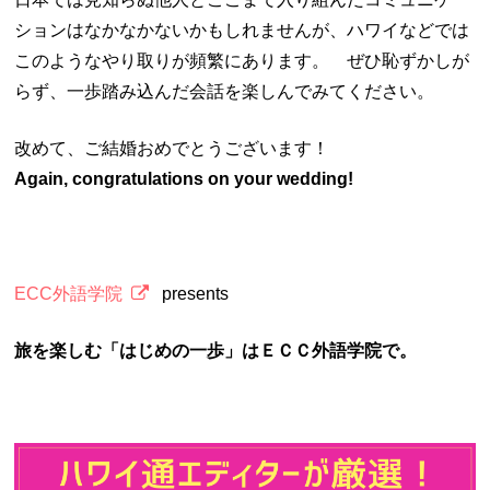
ションはなかなかないかもしれませんが、ハワイなどでは
このようなやり取りが頻繁にあります。 ぜひ恥ずかしが
らず、一歩踏み込んだ会話を楽しんでみてください。
改めて、ご結婚おめでとうございます！
Again, congratulations on your wedding!
ECC外語学院
presents
旅を楽しむ「はじめの一歩」はＥＣＣ外語学院で。