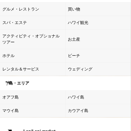
グルメ・レストラン
買い物
スパ・エステ
ハワイ観光
アクティビティ・オプショナル
お土産
ツアー
ホテル
ビーチ
レンタル＆サービス
ウェディング
島・エリア
オアフ島
ハワイ島
マウイ島
カウアイ島