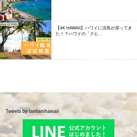
【4K HAWAII】ハワイに活気が戻ってき
た！？ハワイの「クヒ...
Tweets by lanilanihawaii