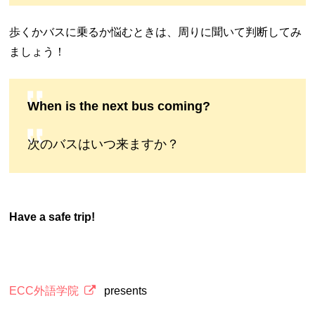
歩くかバスに乗るか悩むときは、周りに聞いて判断してみ
ましょう！
When is the next bus coming?
次のバスはいつ来ますか？
Have a safe trip!
ECC外語学院
presents