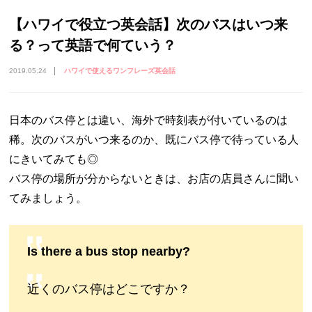
【ハワイで役立つ英会話】次のバスはいつ来
る？って英語で何ていう？
2019.05.24
ハワイで使えるワンフレーズ英会話
日本のバス停とは違い、海外で時刻表が付いているのは
稀。次のバスがいつ来るのか、既にバス停で待っている人
にきいてみても◎
バス停の場所が分からないときは、お店の店員さんに聞い
てみましょう。
Is there a bus stop nearby?
近くのバス停はどこですか？