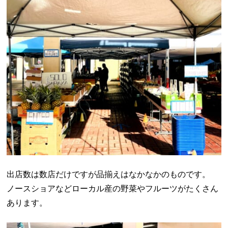
出店数は数店だけですが品揃えはなかなかのものです。
ノースショアなどローカル産の野菜やフルーツがたくさん
あります。