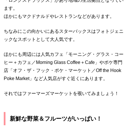
「ロングスドラックス」があり地域の生活拠点となってい
ます。
ほかにもマクドナルドやレストランなどがあります。
ちなみにこの向かいにあるスターバックスはフォトジェニ
ックなスポットとして大人気です。
ほかにも周辺には人気カフェ「モーニング・グラス・コー
ヒー＋カフェ／Morning Glass Coffee＋Cafe」やポケ専門
店「オフ・ザ・フック・ポケ・マーケット／Off the Hook
Poke Market」など人気店がすぐ近くにあります。
それではファーマーズマーケットを覗いてみましょう！
新鮮な野菜＆フルーツがいっぱい！