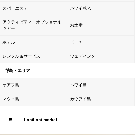
スパ・エステ
ハワイ観光
アクティビティ・オプショナル
お土産
ツアー
ホテル
ビーチ
レンタル＆サービス
ウェディング
島・エリア
オアフ島
ハワイ島
マウイ島
カウアイ島
LaniLani market