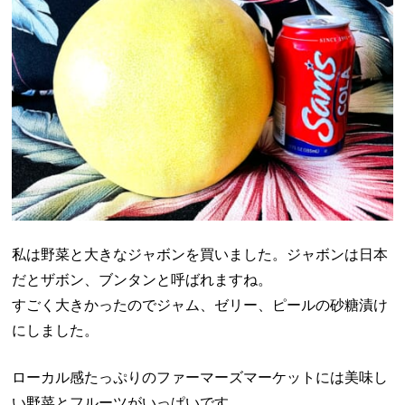
私は野菜と大きなジャボンを買いました。ジャボンは日本
だとザボン、ブンタンと呼ばれますね。
すごく大きかったのでジャム、ゼリー、ピールの砂糖漬け
にしました。
ローカル感たっぷりのファーマーズマーケットには美味し
い野菜とフルーツがいっぱいです。