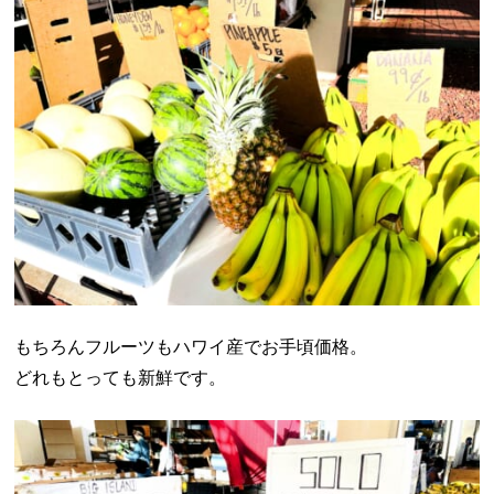
もちろんフルーツもハワイ産でお手頃価格。
どれもとっても新鮮です。