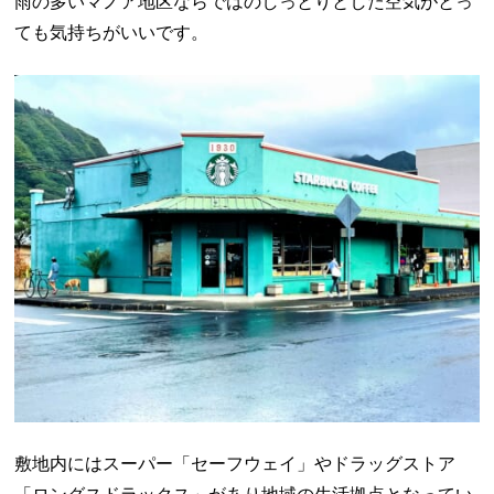
雨の多いマノア地区ならではのしっとりとした空気がとっ
ても気持ちがいいです。
敷地内にはスーパー「セーフウェイ」やドラッグストア