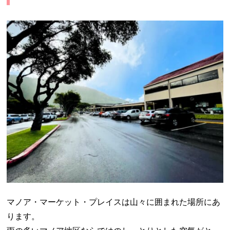
マノア・マーケット・プレイスは山々に囲まれた場所にあ
ります。