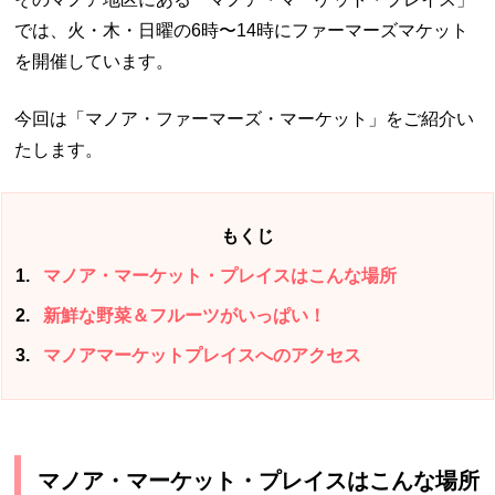
では、火・木・日曜の6時〜14時にファーマーズマケット
を開催しています。
今回は「マノア・ファーマーズ・マーケット」をご紹介い
たします。
もくじ
1
マノア・マーケット・プレイスはこんな場所
2
新鮮な野菜＆フルーツがいっぱい！
3
マノアマーケットプレイスへのアクセス
マノア・マーケット・プレイスはこんな場所