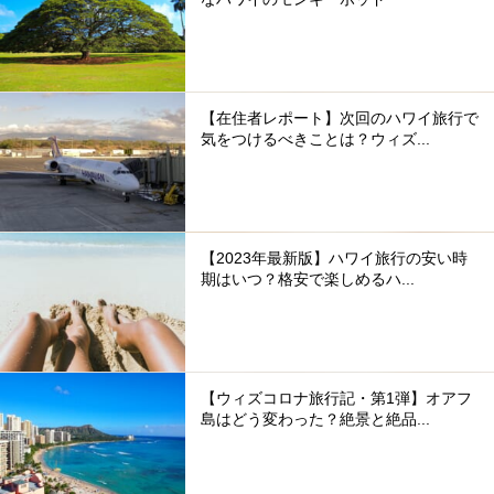
【在住者レポート】次回のハワイ旅行で
気をつけるべきことは？ウィズ...
【2023年最新版】ハワイ旅行の安い時
期はいつ？格安で楽しめるハ...
【ウィズコロナ旅行記・第1弾】オアフ
島はどう変わった？絶景と絶品...