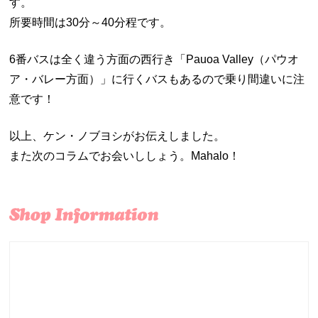
す。
所要時間は30分～40分程です。
6番バスは全く違う方面の西行き「Pauoa Valley（パウオ
ア・バレー方面）」に行くバスもあるので乗り間違いに注
意です！
以上、ケン・ノブヨシがお伝えしました。
また次のコラムでお会いししょう。Mahalo！