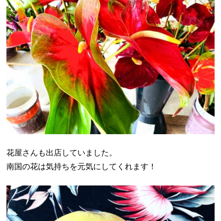
花屋さんも出店していました。
南国の花は気持ちを元気にしてくれます！