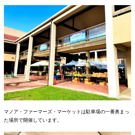
マノア・ファーマーズ・マーケットは駐車場の一番奥まっ
た場所で開催しています。