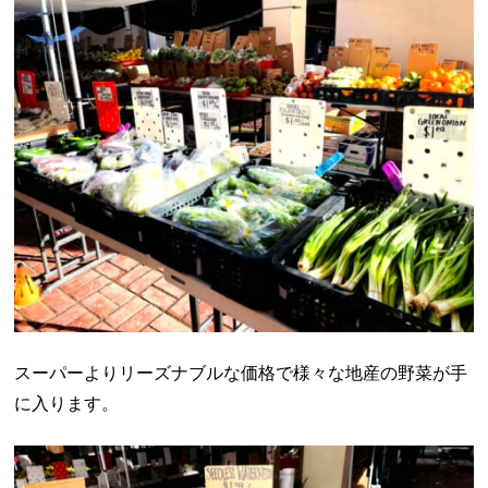
スーパーよりリーズナブルな価格で様々な地産の野菜が手
に入ります。