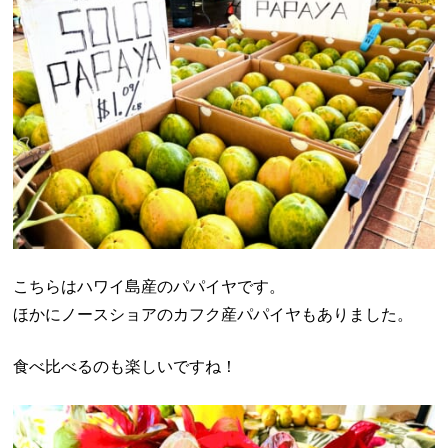
こちらはハワイ島産のパパイヤです。
ほかにノースショアのカフク産パパイヤもありました。
食べ比べるのも楽しいですね！