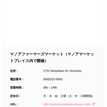
マノアファーマーズマーケット（マノアマーケッ
トプレイス内で開催）
住所：
2752 Woodlawn Dr, Honolulu
電話番号：
(808)525-6692
営業時間：
6時～14時
定休日：
月・水・金・土曜（火・木・日曜開催）
URL：
http://manoamarketplacehawaii.com/