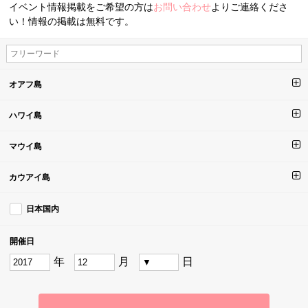
イベント情報掲載をご希望の方は
お問い合わせ
よりご連絡くださ
い！情報の掲載は無料です。
オアフ島
ハワイ島
マウイ島
カウアイ島
日本国内
開催日
年
月
日