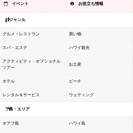
イベント
お役立ち情報
ジャンル
グルメ・レストラン
買い物
スパ・エステ
ハワイ観光
アクティビティ・オプショナル
お土産
ツアー
ホテル
ビーチ
レンタル＆サービス
ウェディング
島・エリア
オアフ島
ハワイ島