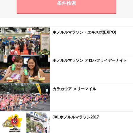
条件検索
ホノルルマラソン・エキスポ(EXPO)
ホノルルマラソン アロハフライデーナイト
カラカウア メリーマイル
JALホノルルマラソン2017