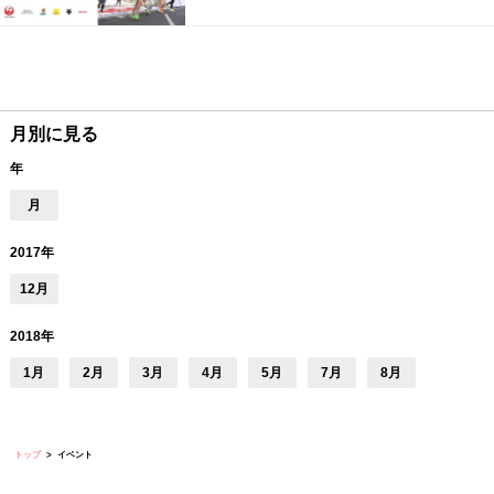
月別に見る
年
月
2017年
12月
2018年
1月
2月
3月
4月
5月
7月
8月
トップ
イベント