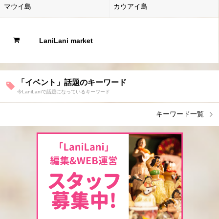
マウイ島
カウアイ島
LaniLani market
「イベント」話題のキーワード
今LaniLaniで話題になっているキーワード
キーワード一覧