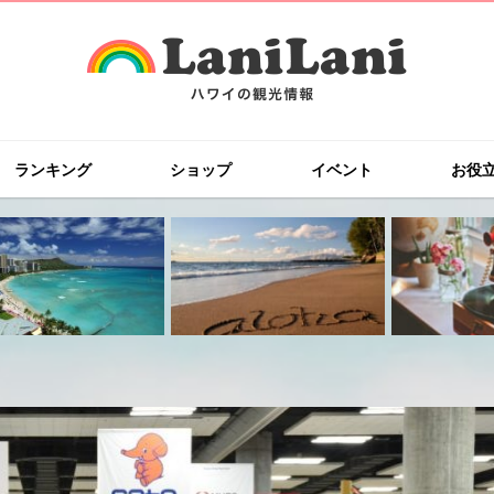
ランキング
ショップ
イベント
お役