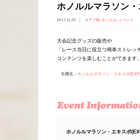
ホノルルマラソン・エ
2017.11.05
オアフ島
ホノルル
イベント
大会記念グッズの販売や
「レース当日に役立つ簡単ストレッ
コンテンツを楽しむことができます
引用元：
ホノルルマラソン・エキスポ(EXP
ホノルルマラソン・エキスポ(EXP