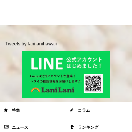
Tweets by lanilanihawaii
特集
コラム
ニュース
ランキング