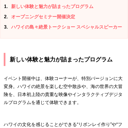
1
新しい体験と魅力が詰まったプログラム
2
オープニングセミナー開催決定
3
ハワイの島々絶景トークショー スペシャルスピーカー
新しい体験と魅力が詰まったプログラム
イベント開催中は、体験コーナーが、特別バージョンに大
変身。ハワイの絶景を楽しむ空中散歩や、海の世界の大冒
険を、日本初上陸の貴重な映像やインタラクティブデジタ
ルプログラムを通じて体験できます。
ハワイの文化を感じることができる“リボンレイ作り”や“フ