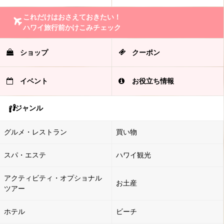
これだけはおさえておきたい！
ハワイ旅行前かけこみチェック
ショップ
クーポン
イベント
お役立ち情報
ジャンル
グルメ・レストラン
買い物
スパ・エステ
ハワイ観光
アクティビティ・オプショナル
お土産
ツアー
ホテル
ビーチ