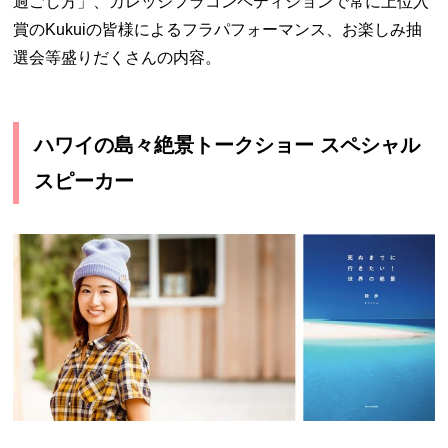
過ごし方」、カレッジフラコンペティションで常に上位入
賞のKukuiの皆様によるフラパフォーマンス、お楽しみ抽
選会等盛りだくさんの内容。
ハワイの島々絶景トークショー スペシャル
スピーカー