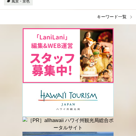
風景・景色
キーワード一覧