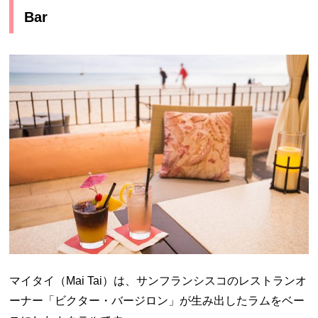
Bar
マイタイ（Mai Tai）は、サンフランシスコのレストランオ
ーナー「ビクター・バージロン」が生み出したラムをベー