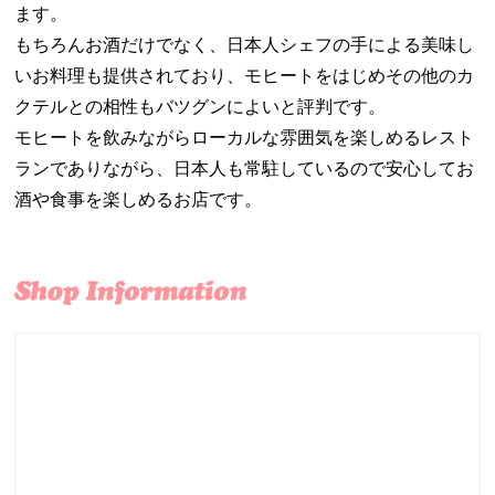
ます。
もちろんお酒だけでなく、日本人シェフの手による美味し
いお料理も提供されており、モヒートをはじめその他のカ
クテルとの相性もバツグンによいと評判です。
モヒートを飲みながらローカルな雰囲気を楽しめるレスト
ランでありながら、日本人も常駐しているので安心してお
酒や食事を楽しめるお店です。