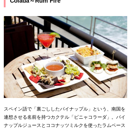
Colada～Rum Fire
スペイン語で「裏ごししたパイナップル」という、南国を
連想させる名前を持つカクテル「ピニャコラーダ」。パイ
ナップルジュースとココナッツミルクを使ったラムベース