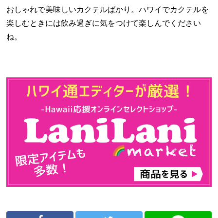
おしゃれで美味しいカクテルばかり。ハワイでカクテルを
楽しむときには飲み過ぎに気をつけて楽しんでください
ね。