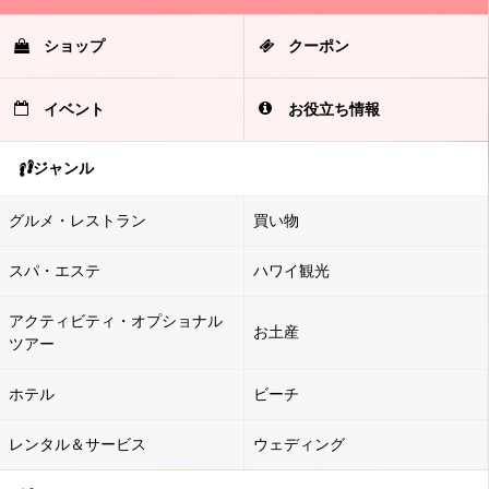
ショップ
クーポン
イベント
お役立ち情報
ジャンル
グルメ・レストラン
買い物
スパ・エステ
ハワイ観光
アクティビティ・オプショナル
お土産
ツアー
ホテル
ビーチ
レンタル＆サービス
ウェディング