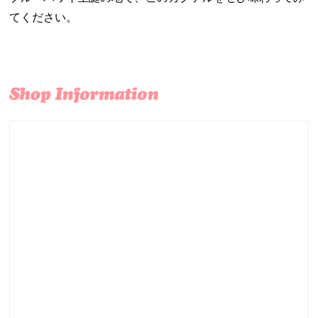
てください。