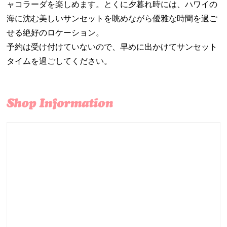
ャコラーダを楽しめます。とくに夕暮れ時には、ハワイの
海に沈む美しいサンセットを眺めながら優雅な時間を過ご
せる絶好のロケーション。
予約は受け付けていないので、早めに出かけてサンセット
タイムを過ごしてください。