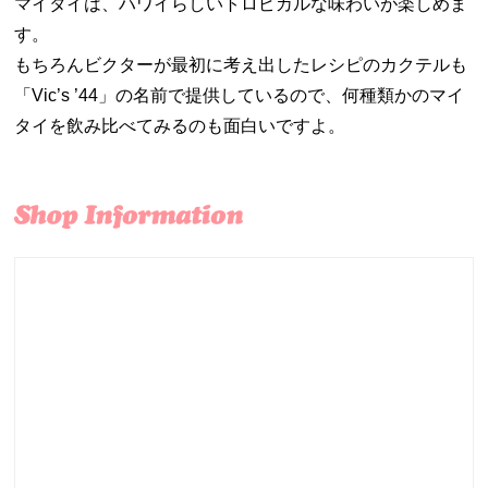
マイタイは、ハワイらしいトロピカルな味わいが楽しめま
す。
もちろんビクターが最初に考え出したレシピのカクテルも
「Vic’s ’44」の名前で提供しているので、何種類かのマイ
タイを飲み比べてみるのも面白いですよ。