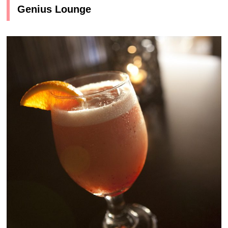
Genius Lounge