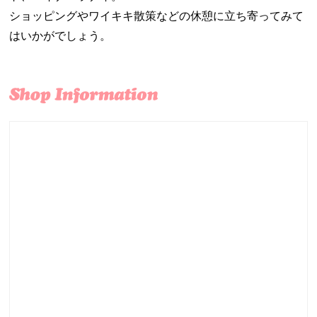
ショッピングやワイキキ散策などの休憩に立ち寄ってみて
はいかがでしょう。