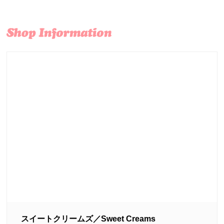
スイートクリームズ／Sweet Creams