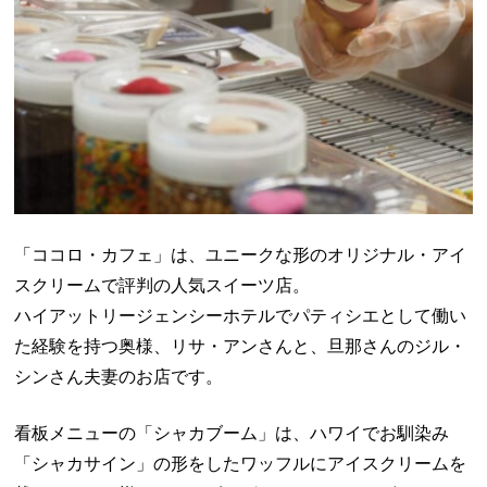
「ココロ・カフェ」は、ユニークな形のオリジナル・アイ
スクリームで評判の人気スイーツ店。
ハイアットリージェンシーホテルでパティシエとして働い
た経験を持つ奥様、リサ・アンさんと、旦那さんのジル・
シンさん夫妻のお店です。
看板メニューの「シャカブーム」は、ハワイでお馴染み
「シャカサイン」の形をしたワッフルにアイスクリームを