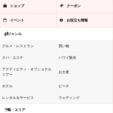
ショップ
クーポン
イベント
お役立ち情報
ジャンル
グルメ・レストラン
買い物
スパ・エステ
ハワイ観光
アクティビティ・オプショナル
お土産
ツアー
ホテル
ビーチ
レンタル＆サービス
ウェディング
島・エリア