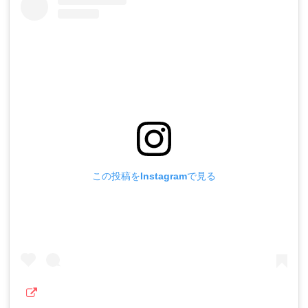
この投稿をInstagramで見る