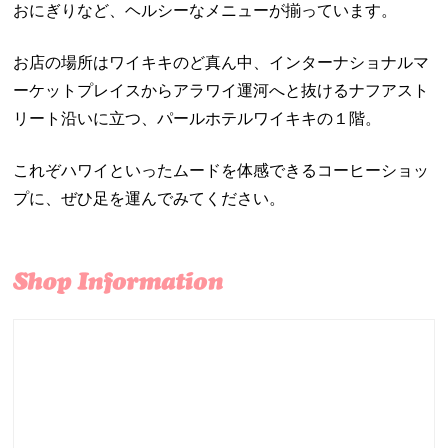
おにぎりなど、ヘルシーなメニューが揃っています。
お店の場所はワイキキのど真ん中、インターナショナルマ
ーケットプレイスからアラワイ運河へと抜けるナフアスト
リート沿いに立つ、パールホテルワイキキの１階。
これぞハワイといったムードを体感できるコーヒーショッ
プに、ぜひ足を運んでみてください。