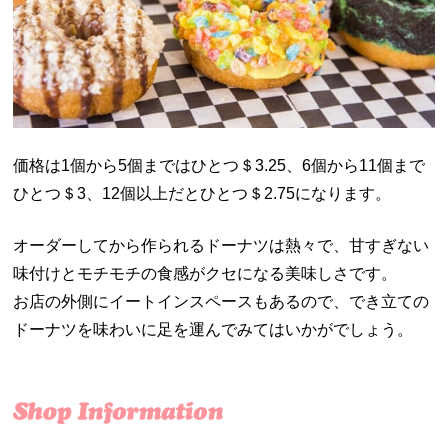
価格は1個から5個まではひとつ＄3.25、6個から11個まで
ひとつ＄3、12個以上だとひとつ＄2.75になります。
オーダーしてから作られるドーナツは熱々で、甘すぎない
味付けとモチモチの食感がクセになる美味しさです。
お店の外側にイートインスペースもあるので、でき立ての
ドーナツを味わいに足を運んでみてはいかがでしょう。