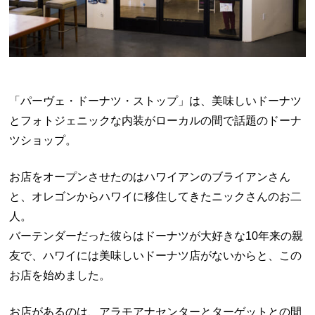
「パーヴェ・ドーナツ・ストップ」は、美味しいドーナツ
とフォトジェニックな内装がローカルの間で話題のドーナ
ツショップ。
お店をオープンさせたのはハワイアンのブライアンさん
と、オレゴンからハワイに移住してきたニックさんのお二
人。
バーテンダーだった彼らはドーナツが大好きな10年来の親
友で、ハワイには美味しいドーナツ店がないからと、この
お店を始めました。
お店があるのは、アラモアナセンターとターゲットとの間