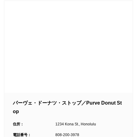
パーヴェ・ドーナツ・ストップ／Purve Donut St
op
住所：
1234 Kona St., Honolulu
電話番号：
808-200-3978