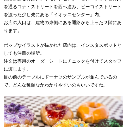
を通るコナ・ストリートを西へ進み、ピーコイストリート
を渡った少し先にある「イオラニセンター」内。
お店の入口は、建物の東側にある通路から上った２階にあ
ります。
ポップなイラストが描かれた店内は、インスタスポットと
しても注目の場所。
注文は専用のオーダーシートにチェックを付けてスタッフ
に渡します。
目の前のテーブルにドーナツのサンプルが並んでいるの
で、どんな種類なかわかりやすいのもいいですね。