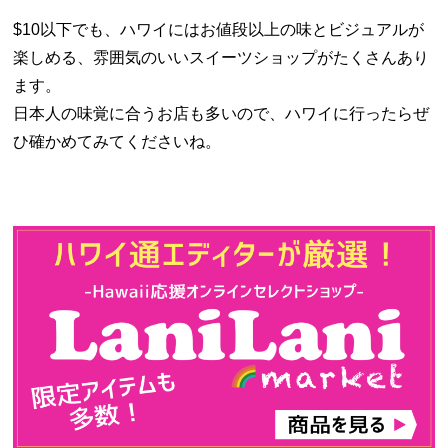
$10以下でも、ハワイにはお値段以上の味とビジュアルが
楽しめる、雰囲気のいいスイーツショップがたくさんあり
ます。
日本人の味覚に合うお店も多いので、ハワイに行ったらぜ
ひ確かめてみてくださいね。