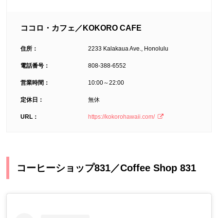
ココロ・カフェ／KOKORO CAFE
住所：
2233 Kalakaua Ave., Honolulu
電話番号：
808-388-6552
営業時間：
10:00～22:00
定休日：
無休
URL：
https://kokorohawaii.com/
コーヒーショップ831／Coffee Shop 831