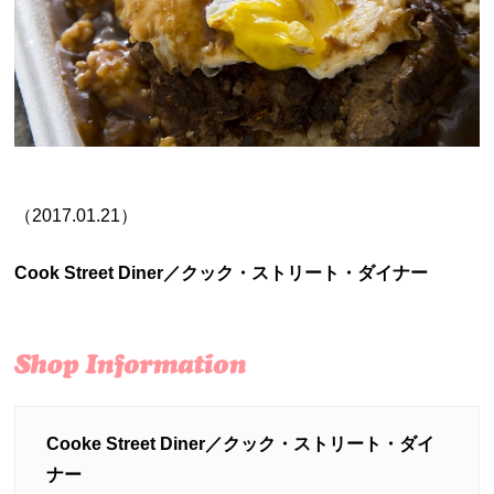
（2017.01.21）
Cook Street Diner／クック・ストリート・ダイナー
Cooke Street Diner／クック・ストリート・ダイ
ナー