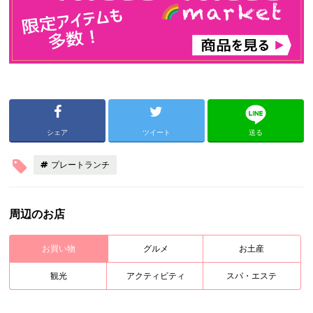
シェア
ツイート
送る
プレートランチ
周辺のお店
お買い物
グルメ
お土産
観光
アクティビティ
スパ・エステ