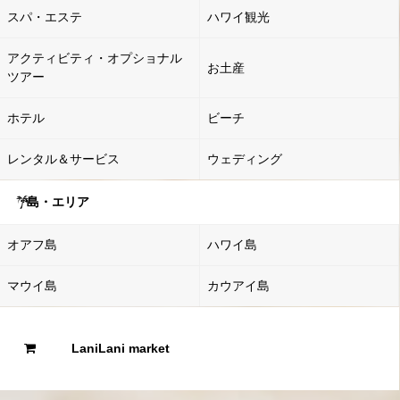
スパ・エステ
ハワイ観光
アクティビティ・オプショナル
お土産
ツアー
ホテル
ビーチ
レンタル＆サービス
ウェディング
島・エリア
オアフ島
ハワイ島
マウイ島
カウアイ島
LaniLani market