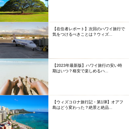
【在住者レポート】次回のハワイ旅行で
気をつけるべきことは？ウィズ...
【2023年最新版】ハワイ旅行の安い時
期はいつ？格安で楽しめるハ...
【ウィズコロナ旅行記・第1弾】オアフ
島はどう変わった？絶景と絶品...