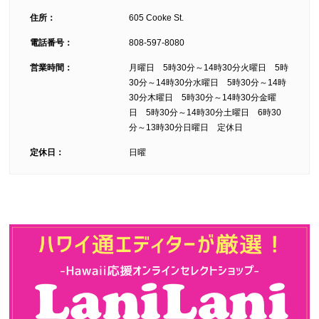
住所：
605 Cooke St.
電話番号：
808-597-8080
営業時間：
月曜日 5時30分～14時30分火曜日 5時
30分～14時30分水曜日 5時30分～14時
30分木曜日 5時30分～14時30分金曜
日 5時30分～14時30分土曜日 6時30
分～13時30分日曜日 定休日
定休日：
日曜