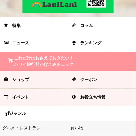
特集
コラム
ニュース
ランキング
これだけはおさえておきたい！
ハワイ旅行前かけこみチェック
ショップ
クーポン
イベント
お役立ち情報
ジャンル
グルメ・レストラン
買い物