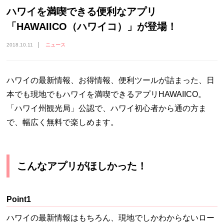
ハワイを満喫できる便利なアプリ
「HAWAIICO（ハワイコ）」が登場！
2018.10.11
ニュース
ハワイの最新情報、お得情報、便利ツールが詰まった、日
本でも現地でもハワイを満喫できるアプリHAWAIICO。
「ハワイ州観光局」公認で、ハワイ初心者から通の方ま
で、幅広く無料で楽しめます。
こんなアプリがほしかった！
Point1
ハワイの最新情報はもちろん、現地でしかわからないロー