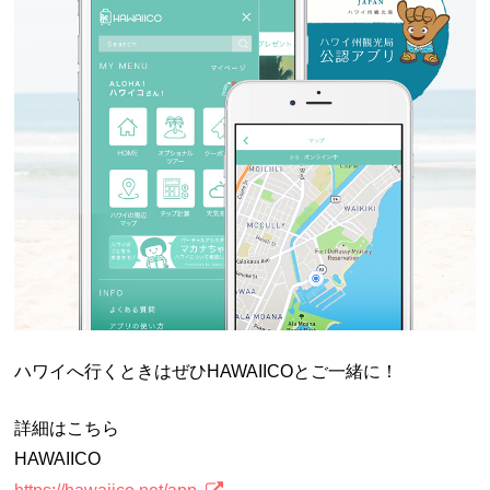
ハワイへ行くときはぜひHAWAIICOとご一緒に！
詳細はこちら
HAWAIICO