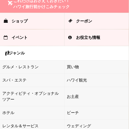
これだけはおさえておきたい！
ハワイ旅行前かけこみチェック
ショップ
クーポン
イベント
お役立ち情報
ジャンル
グルメ・レストラン
買い物
スパ・エステ
ハワイ観光
アクティビティ・オプショナル
お土産
ツアー
ホテル
ビーチ
レンタル＆サービス
ウェディング