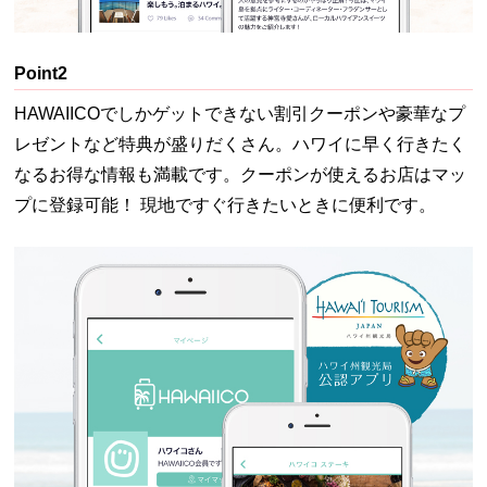
Point2
HAWAIICOでしかゲットできない割引クーポンや豪華なプ
レゼントなど特典が盛りだくさん。ハワイに早く行きたく
なるお得な情報も満載です。クーポンが使えるお店はマッ
プに登録可能！ 現地ですぐ行きたいときに便利です。