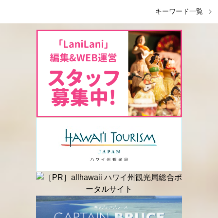
キーワード一覧