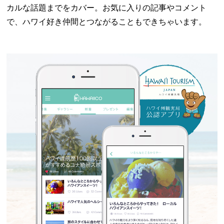
カルな話題までをカバー。お気に入りの記事やコメント
で、ハワイ好き仲間とつながることもできちゃいます。