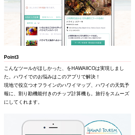
Point3
こんなツールがほしかった、をHAWAIICOは実現しまし
た。ハワイでのお悩みはこのアプリで解決！
現地で役立つオフラインのハワイマップ、ハワイの天気予
報に、割り勘機能付きのチップ計算機も。旅行をスムーズ
にしてくれます。