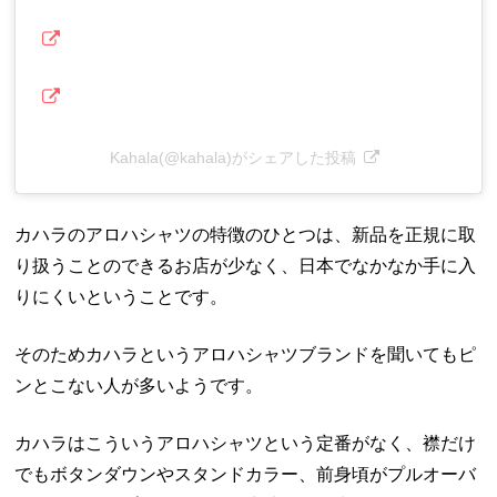
Kahala(@kahala)がシェアした投稿
カハラのアロハシャツの特徴のひとつは、新品を正規に取
り扱うことのできるお店が少なく、日本でなかなか手に入
りにくいということです。
そのためカハラというアロハシャツブランドを聞いてもピ
ンとこない人が多いようです。
カハラはこういうアロハシャツという定番がなく、襟だけ
でもボタンダウンやスタンドカラー、前身頃がプルオーバ