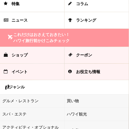
特集
コラム
ニュース
ランキング
これだけはおさえておきたい！
ハワイ旅行前かけこみチェック
ショップ
クーポン
イベント
お役立ち情報
ジャンル
グルメ・レストラン
買い物
スパ・エステ
ハワイ観光
アクティビティ・オプショナル