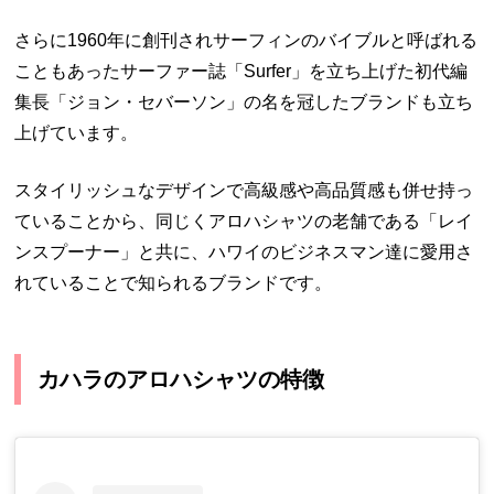
さらに1960年に創刊されサーフィンのバイブルと呼ばれる
こともあったサーファー誌「Surfer」を立ち上げた初代編
集長「ジョン・セバーソン」の名を冠したブランドも立ち
上げています。
スタイリッシュなデザインで高級感や高品質感も併せ持っ
ていることから、同じくアロハシャツの老舗である「レイ
ンスプーナー」と共に、ハワイのビジネスマン達に愛用さ
れていることで知られるブランドです。
カハラのアロハシャツの特徴