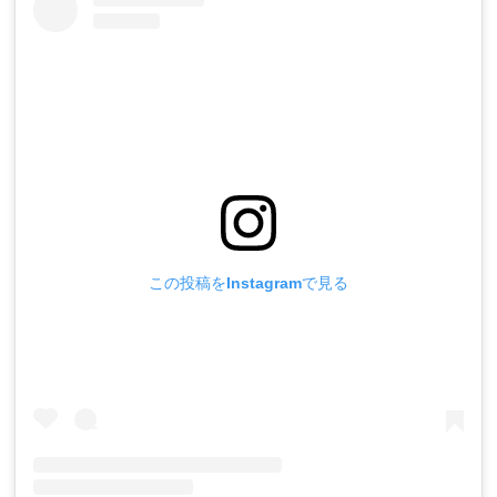
この投稿をInstagramで見る