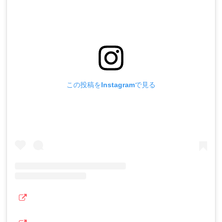
この投稿をInstagramで見る