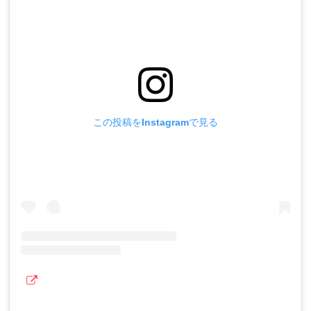
この投稿をInstagramで見る