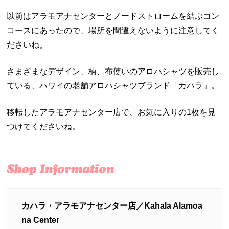
以前はアラモアナセンターとノードストロームを結ぶコン
コースにあったので、場所を間違えないように注意してく
ださいね。
さまざまなデザイン、柄、布使いのアロハシャツを販売し
ている、ハワイの老舗アロハシャツブランド「カハラ」。
移転したアラモアナセンター店で、お気に入りの1枚を見
つけてくださいね。
カハラ・アラモアナセンター店／Kahala Alamoa
na Center