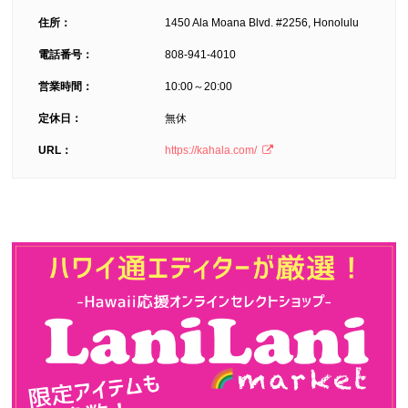
住所：
1450 Ala Moana Blvd. #2256, Honolulu
電話番号：
808-941-4010
営業時間：
10:00～20:00
定休日：
無休
URL：
https://kahala.com/