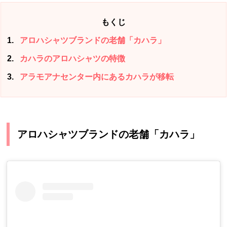
もくじ
1
アロハシャツブランドの老舗「カハラ」
2
カハラのアロハシャツの特徴
3
アラモアナセンター内にあるカハラが移転
アロハシャツブランドの老舗「カハラ」