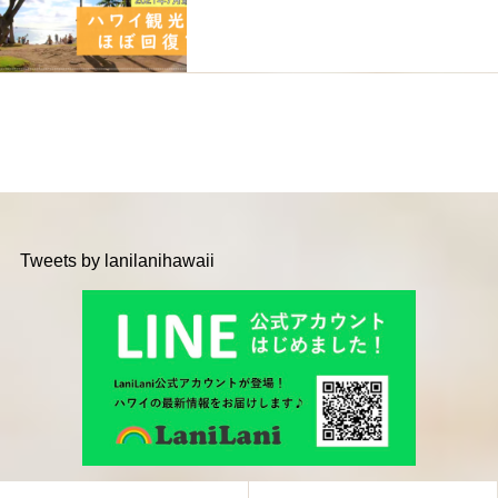
Tweets by lanilanihawaii