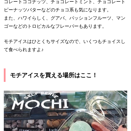
コレートココナッツ、チョコレートミント、チョコレート
ピーナッツバターなどのチョコ系も気になります。
また、ハワイらしく、グアバ、パッションフルーツ、マン
ゴーなどのトロピカルなフレーバーもあります。
モチアイスはひとくちサイズなので、いくつもチョイスし
て食べられますよ♪
モチアイスを買える場所はここ！