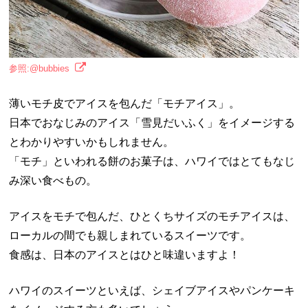
参照:@bubbies
薄いモチ皮でアイスを包んだ「モチアイス」。
日本でおなじみのアイス「雪見だいふく」をイメージする
とわかりやすいかもしれません。
「モチ」といわれる餅のお菓子は、ハワイではとてもなじ
み深い食べもの。
アイスをモチで包んだ、ひとくちサイズのモチアイスは、
ローカルの間でも親しまれているスイーツです。
食感は、日本のアイスとはひと味違いますよ！
ハワイのスイーツといえば、シェイブアイスやパンケーキ