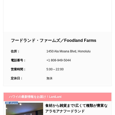
フードランド・ファームズ／Foodland Farms
住所：
1450 Ala Moana Blvd, Honolulu
電話番号：
+1 808-949-5044
営業時間：
5:00～22:00
定休日：
無休
ハワイの最新情報をお届け！LaniLani
280 shares
食材から雑貨まで!広くて種類が豊富な
アラモアナフードランド