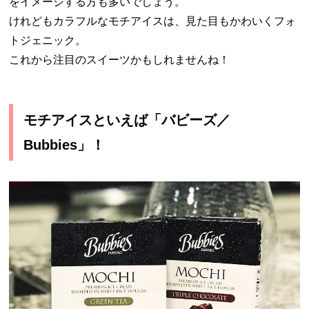
をイメージする方も多いでしょう。
けれどもカラフルなモチアイスは、見た目もかわいくフォ
トジェニック。
これから注目のスイーツかもしれませんね！
モチアイスといえば「バビーズ／
Bubbies」！