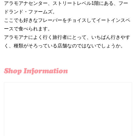
アラモアナセンター、ストリートレベル1階にある、フー
ドランド・ファームズ。
ここでも好きなフレーバーをチョイスしてイートインスペ
ースで食べられます。
アラモアナによく行く旅行者にとって、いちばん行きやす
く、種類がそろっている店舗なのではないでしょうか。