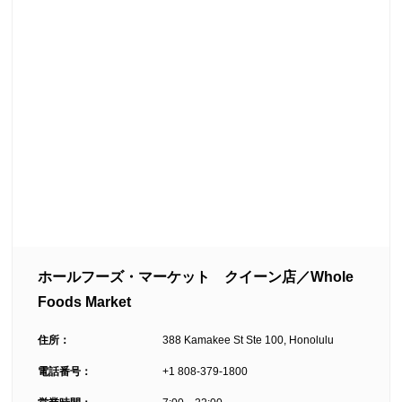
ホールフーズ・マーケット クイーン店／Whole
Foods Market
住所：
388 Kamakee St Ste 100, Honolulu
電話番号：
+1 808-379-1800