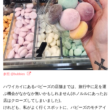
参照:@bubbies
ハワイカイにあるバビーズの店舗までは、旅行中に足を運
ぶ機会がなかなか無いかもしれません(ホノルルにあったお
店はクローズしてしまいました)。
けれども、私がよく行くスポットに、バビーズのモチアイ