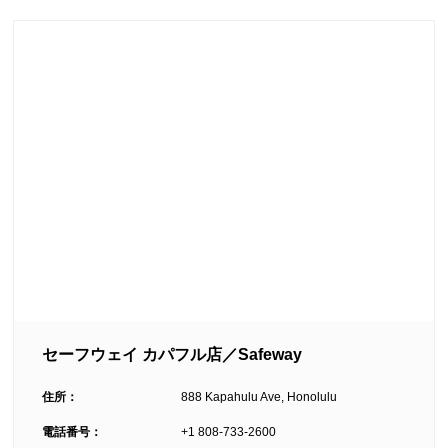
セーフウェイ カパフル店／Safeway
住所：
888 Kapahulu Ave, Honolulu
電話番号：
+1 808-733-2600