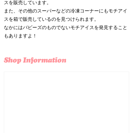
スを販売しています。
また、その他のスーパーなどの冷凍コーナーにもモチアイ
スを箱で販売しているのを見つけられます。
なかにはバビーズのものでないモチアイスを発見すること
もありますよ！