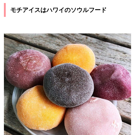
モチアイスはハワイのソウルフード