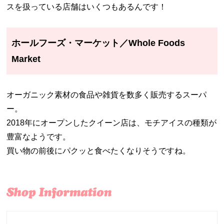
スを扱っている店舗はいくつもあるんです！
ホールフーズ・マーケット／Whole Foods
Market
オーガニック素材の食品や雑貨を数多く販売するスーパ
ー。
2018年にオープンしたクイーン店は、モチアイスの種類が
豊富なようです。
買い物の前後にパクッと食べたくなりそうですね。