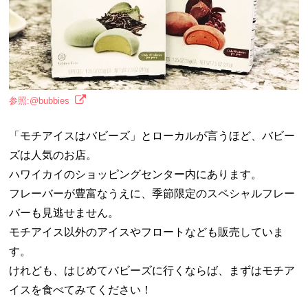
参照:@bubbies
「モチアイスはバビーズ」とローカルが言うほど、バビー
ズは人気のお店。
ハワイカイのショッピングセンター内にあります。
フレーバーが豊富なうえに、季節限定のスペシャルフレー
バーも見逃せません。
モチアイス以外のアイスやフロートなども販売していま
す。
けれども、はじめてバビーズに行くならば、まずはモチア
イスを食べてみてください！