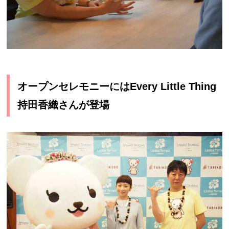
オープンセレモニーにはEvery Little Thing
持田香織さんが登場