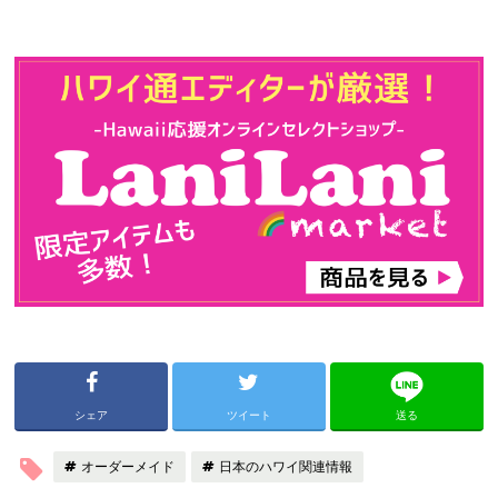
シェア
ツイート
送る
オーダーメイド
日本のハワイ関連情報