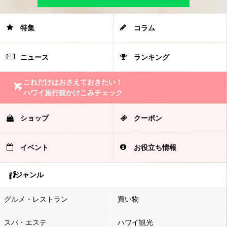
特集
コラム
ニュース
ランキング
これだけはおさえておきたい！
ハワイ旅行前かけこみチェック
ショップ
クーポン
イベント
お役立ち情報
ジャンル
グルメ・レストラン
買い物
スパ・エステ
ハワイ観光