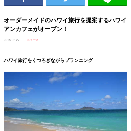
オーダーメイドのハワイ旅行を提案するハワイ
アンカフェがオープン！
2015.02.27
ニュース
ハワイ旅行をくつろぎながらプランニング