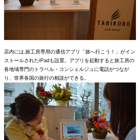
店内には,旅工房専用の通信アプリ「旅へ行こう！」がイン
ストールされたiPadも設置。アプリを起動すると旅工房の
各地域専門のトラベル・コンシェルジュに電話がつなが
り、世界各国の旅行の相談ができる。