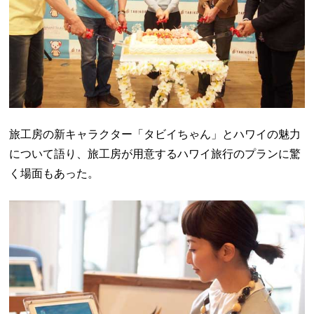
旅工房の新キャラクター「タビイちゃん」とハワイの魅力
について語り、旅工房が用意するハワイ旅行のプランに驚
く場面もあった。