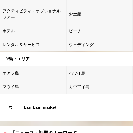
アクティビティ・オプショナル
お土産
ツアー
ホテル
ビーチ
レンタル＆サービス
ウェディング
島・エリア
オアフ島
ハワイ島
マウイ島
カウアイ島
LaniLani market
「ニュース」話題のキーワード