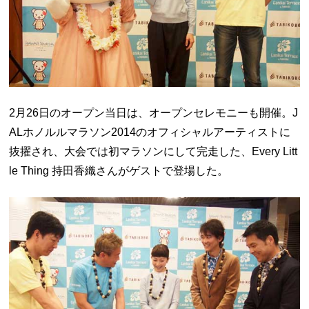
2月26日のオープン当日は、オープンセレモニーも開催。J
ALホノルルマラソン2014のオフィシャルアーティストに
抜擢され、大会では初マラソンにして完走した、Every Litt
le Thing 持田香織さんがゲストで登場した。