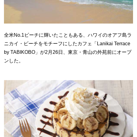
全米No.1ビーチに輝いたこともある、ハワイのオアフ島ラ
ニカイ・ビーチをモチーフにしたカフェ「Lanikai Terrace
by TABIKOBO」が2月26日、東京・青山の外苑前にオープ
ンした。