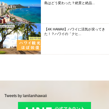
島はどう変わった？絶景と絶品...
【4K HAWAII】ハワイに活気が戻ってき
た！？ハワイの「クヒ...
Tweets by lanilanihawaii