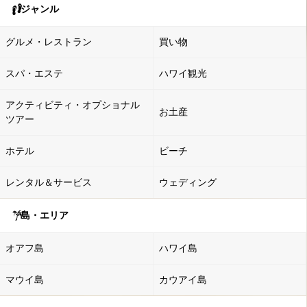
ジャンル
グルメ・レストラン
買い物
スパ・エステ
ハワイ観光
アクティビティ・オプショナル
お土産
ツアー
ホテル
ビーチ
レンタル＆サービス
ウェディング
島・エリア
オアフ島
ハワイ島
マウイ島
カウアイ島