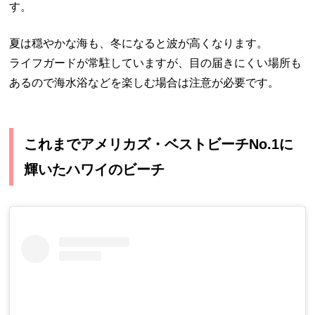
す。
夏は穏やかな海も、冬になると波が高くなります。
ライフガードが常駐していますが、目の届きにくい場所も
あるので海水浴などを楽しむ場合は注意が必要です。
これまでアメリカズ・ベストビーチNo.1に
輝いたハワイのビーチ