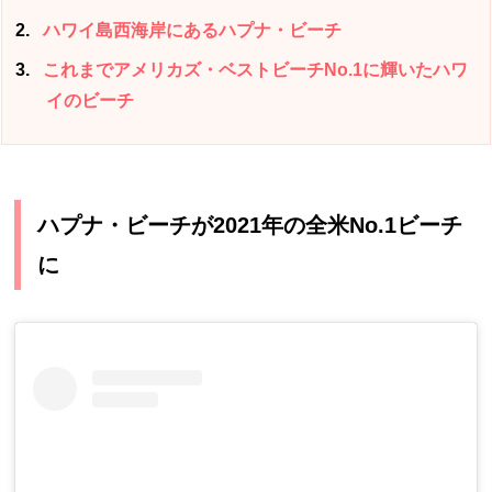
2
ハワイ島西海岸にあるハプナ・ビーチ
3
これまでアメリカズ・ベストビーチNo.1に輝いたハワ
イのビーチ
ハプナ・ビーチが2021年の全米No.1ビーチ
に