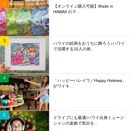
【オンライン購入可能】Made in
HAWAII のマ...
ハワイの絵画をおうちに飾ろう♪ハワイ
で活躍する10人の画...
「ハッピーハレイワ／Happy Haleiwa」
がワイキ...
ドライブにも最適!ハワイ出身ミュージ
シャンの楽曲で気分を...