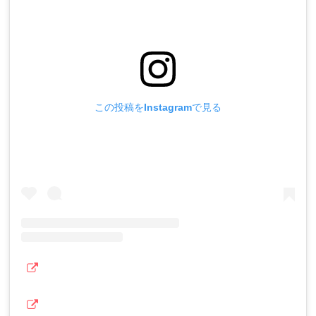
この投稿をInstagramで見る