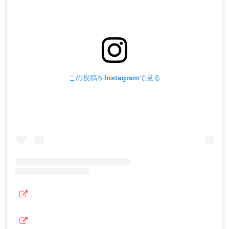
この投稿をInstagramで見る