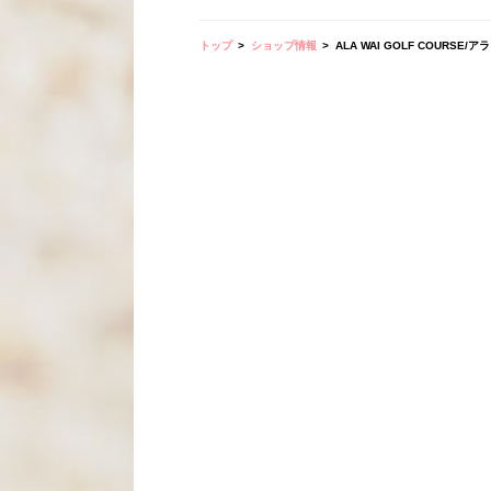
トップ
ショップ情報
ALA WAI GOLF COURSE