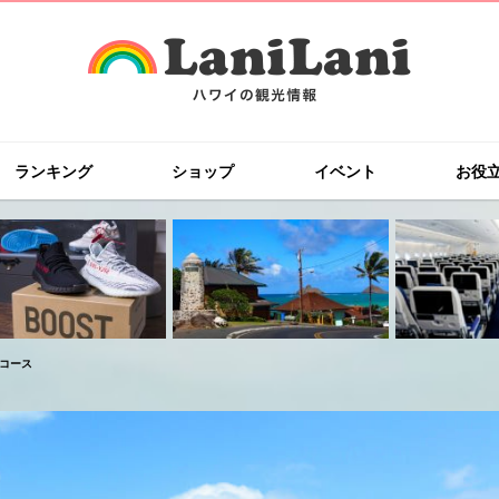
ランキング
ショップ
イベント
お役
フコース