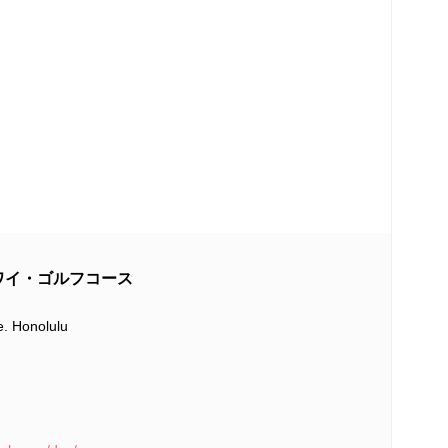
/アラワイ・ゴルフコース
. Honolulu