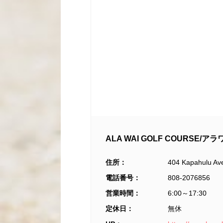
ALA WAI GOLF COURSE
住所：
404 Kapahulu Ave
電話番号：
808-2076856
営業時間：
6:00
～
17:30
定休日：
無休