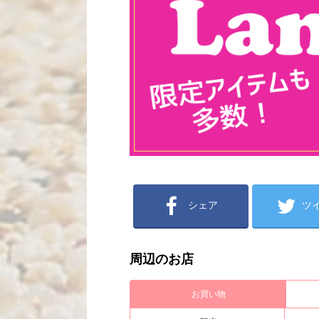
シェア
ツ
周辺のお店
お買い物