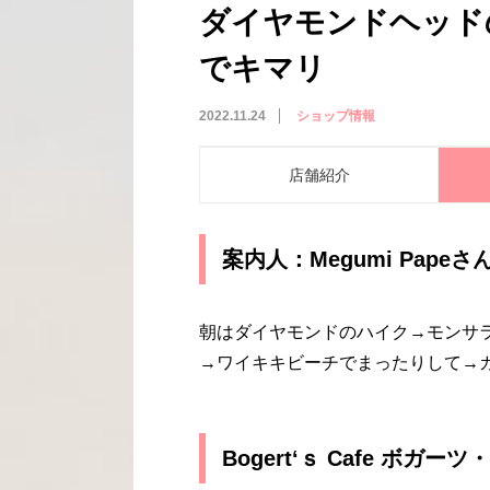
ダイヤモンドヘッド
でキマリ
2022.11.24
ショップ情報
店舗紹介
案内人：Megumi Papeさ
朝はダイヤモンドのハイク→モンサラット
→ワイキキビーチでまったりして→
Bogert‘ｓ Cafe ボガー