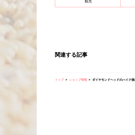
観光
関連する記事
トップ
ショップ情報
ダイヤモンドヘッドのハイク後