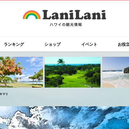
ランキング
ショップ
イベント
お役
キマリ