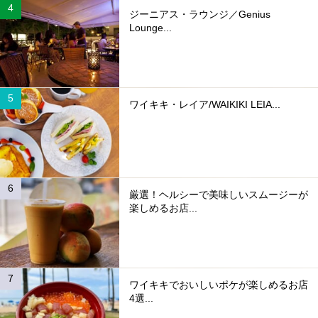
ジーニアス・ラウンジ／Genius
Lounge...
ワイキキ・レイア/WAIKIKI LEIA...
厳選！ヘルシーで美味しいスムージーが
楽しめるお店...
ワイキキでおいしいポケが楽しめるお店
4選...