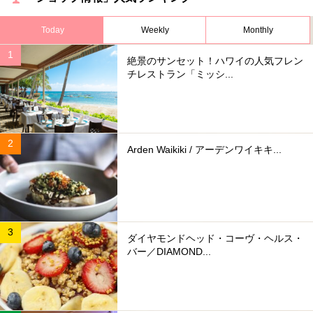
Today
Weekly
Monthly
絶景のサンセット！ハワイの人気フレン
チレストラン「ミッシ...
Arden Waikiki / アーデンワイキキ...
ダイヤモンドヘッド・コーヴ・ヘルス・
バー／DIAMOND...