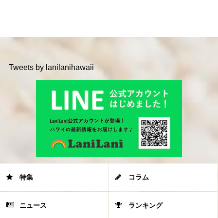
Tweets by lanilanihawaii
特集
コラム
ニュース
ランキング