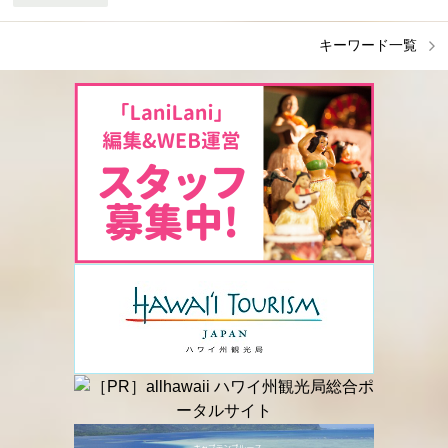
キーワード一覧