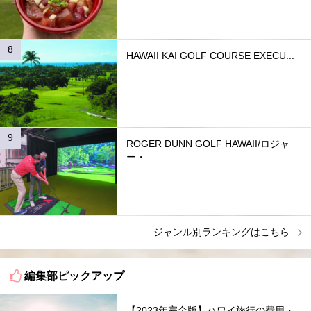
HAWAII KAI GOLF COURSE EXECU...
ROGER DUNN GOLF HAWAII/ロジャ
ー・...
ジャンル別ランキングはこちら
編集部ピックアップ
【2023年完全版】ハワイ旅行の費用・