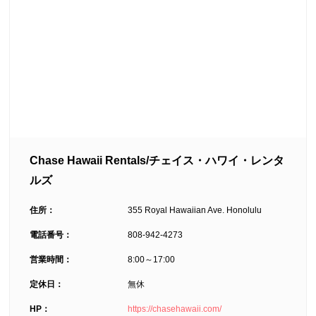
Chase Hawaii Rentals/チェイス・ハワイ・レンタ
ルズ
住所：
355 Royal Hawaiian Ave. Honolulu
電話番号：
808-942-4273
営業時間：
8:00～
17:00
定休日：
無休
HP：
https://chasehawaii.com/