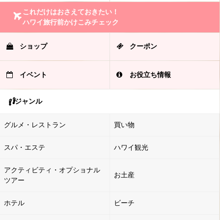
これだけはおさえておきたい！
ハワイ旅行前かけこみチェック
ショップ
クーポン
イベント
お役立ち情報
ジャンル
グルメ・レストラン
買い物
スパ・エステ
ハワイ観光
アクティビティ・オプショナル
お土産
ツアー
ホテル
ビーチ