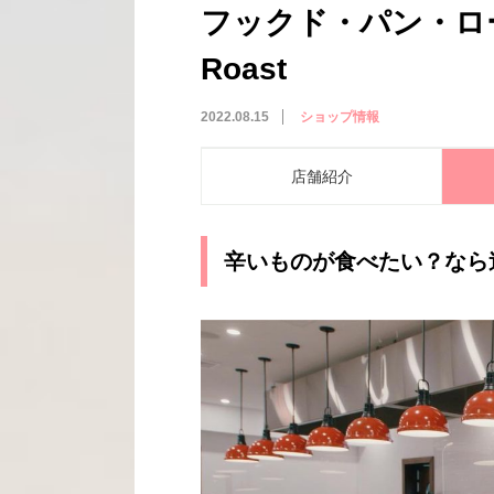
フックド・パン・ロースト
Roast
2022.08.15
ショップ情報
店舗紹介
辛いものが食べたい？なら