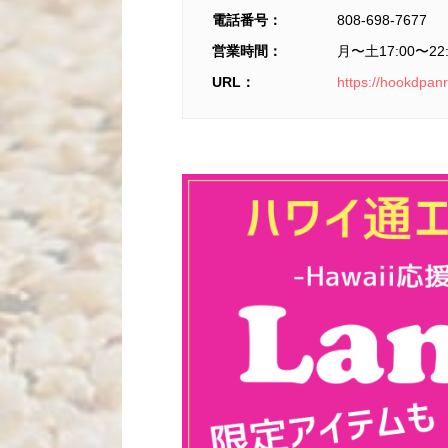
電話番号：
808-698-7677
営業時間：
月〜土17:00〜22:
URL：
https://hookdpan