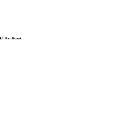
 Pan Roast