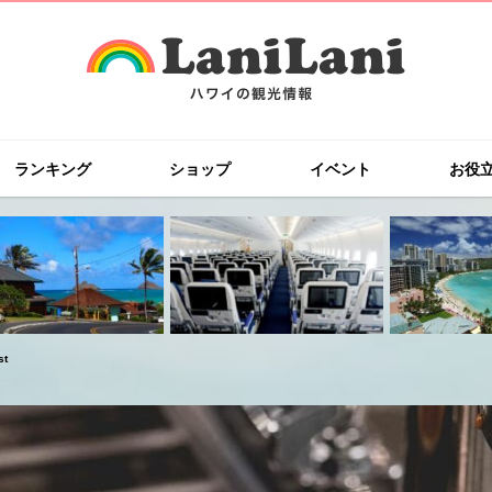
ランキング
ショップ
イベント
お役
t