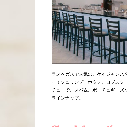
ラスベガスで人気の、ケイジャンス
す！シュリンプ、ホタテ、ロブスタ
チューで、スパム、ポーチュギーズ
ラインナップ。