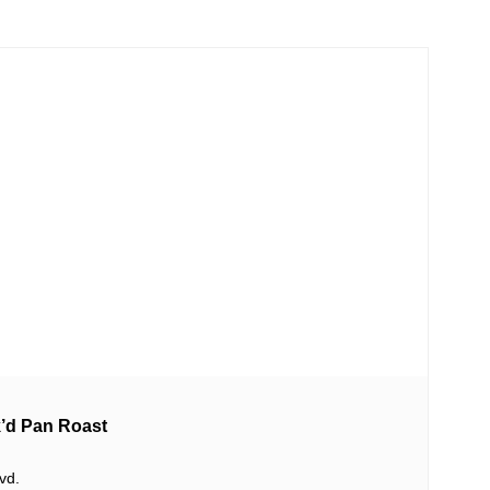
Pan Roast
vd.