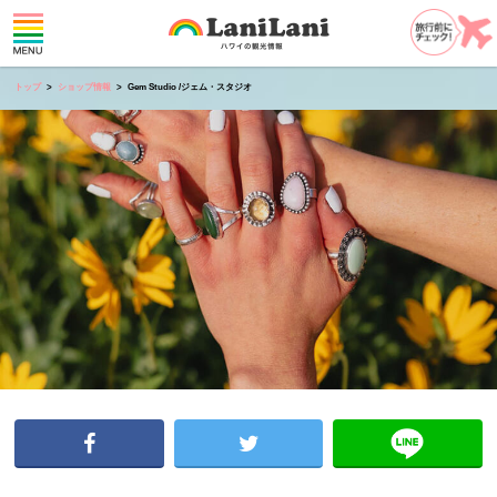
トップ
ショップ情報
Gem Studio /ジェム・スタジオ