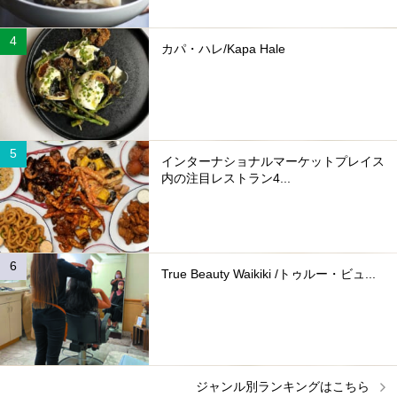
カパ・ハレ/Kapa Hale
インターナショナルマーケットプレイス
内の注目レストラン4...
True Beauty Waikiki /トゥルー・ビュ...
ジャンル別ランキングはこちら