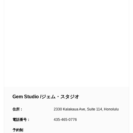
Gem Studio /ジェム・スタジオ
住所：
2330 Kalakaua Ave, Suite 114, Honolulu
電話番号：
435-465-0776
予約制