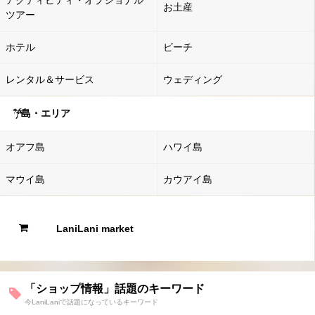
お土産
ツアー
ホテル
ビーチ
レンタル＆サービス
ウェディング
島・エリア
オアフ島
ハワイ島
マウイ島
カウアイ島
LaniLani market
「ショップ情報」話題のキーワード
今LaniLaniで話題になっているキーワード