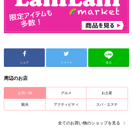
シェア
ツイート
送る
周辺のお店
お買い物
グルメ
お土産
観光
アクティビティ
スパ・エステ
全ての
お買い物
のショップを見る