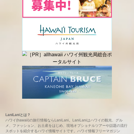
LaniLaniとは？
ハワイ(hawaii)の旅行情報ならLaniLani。LaniLaniはハワイの観光、グル
メ、ファッション、お土産をはじめ、現地オプショナルツアーや話題の流行
スポットを紹介するハワイ情報サイトです。ハワイ情報フリーマガジン