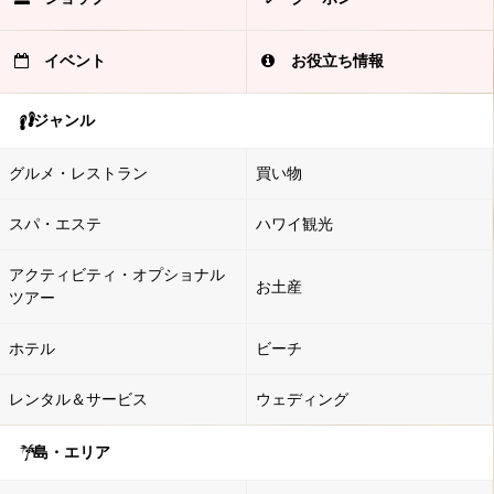
イベント
お役立ち情報
ジャンル
グルメ・レストラン
買い物
スパ・エステ
ハワイ観光
アクティビティ・オプショナル
お土産
ツアー
ホテル
ビーチ
レンタル＆サービス
ウェディング
島・エリア