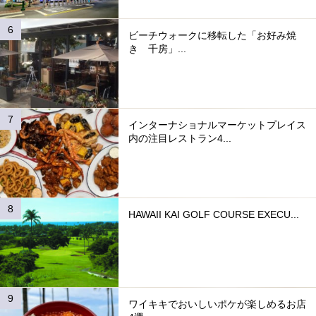
ビーチウォークに移転した「お好み焼
き 千房」...
インターナショナルマーケットプレイス
内の注目レストラン4...
HAWAII KAI GOLF COURSE EXECU...
ワイキキでおいしいポケが楽しめるお店