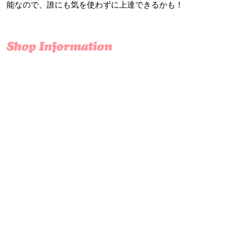
能なので、誰にも気を使わずに上達できるかも！