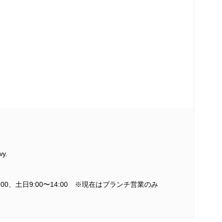
wy.
4:00、土日9:00〜14:00 ※現在はブランチ営業のみ