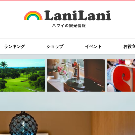
ランキング
ショップ
イベント
お役