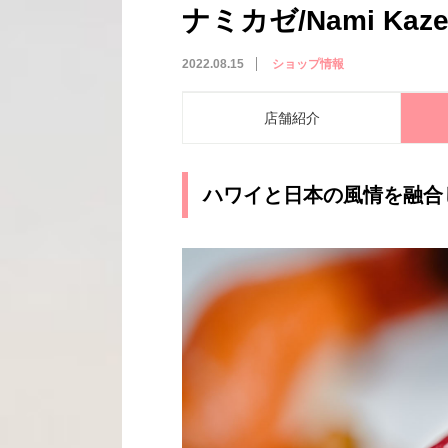
ナミカゼ/Nami Kaz
2022.08.15
ショップ情報
店舗紹介
ハワイと日本の風情を融合