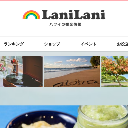
ランキング
ショップ
イベント
お役