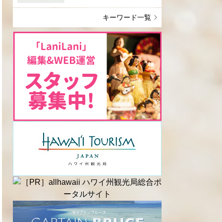
キーワード一覧