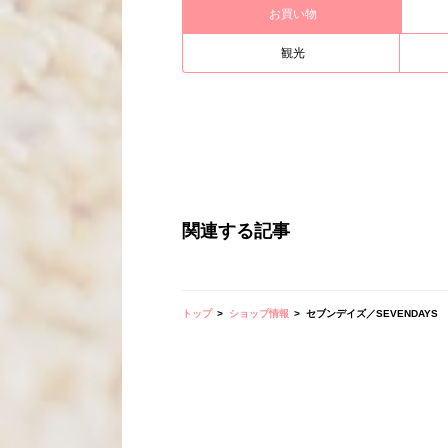
お買い物
観光
関連する記事
トップ
ショップ情報
セブンデイズ／SEVENDAYS