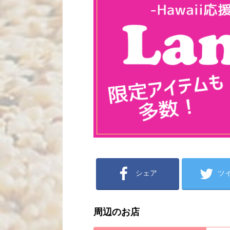
シェア
ツ
周辺のお店