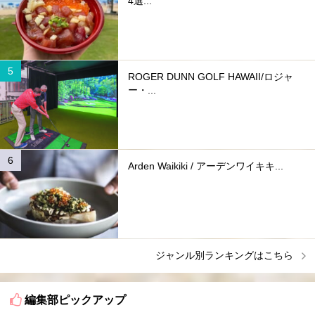
4選...
ROGER DUNN GOLF HAWAII/ロジャ
ー・...
Arden Waikiki / アーデンワイキキ...
ジャンル別ランキングはこちら
編集部ピックアップ