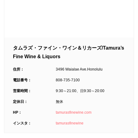
タムラズ・ファイン・ワイン＆リカーズ/Tamura’s
Fine Wine & Liquors
住所：
3496 Waialae Ave.Honolulu
電話番号：
808-735-7100
営業時間：
9:30～21:00、日9:30～20:00
定休日：
無休
HP：
tamurasfinewine.com
インスタ：
tamurasfinewine