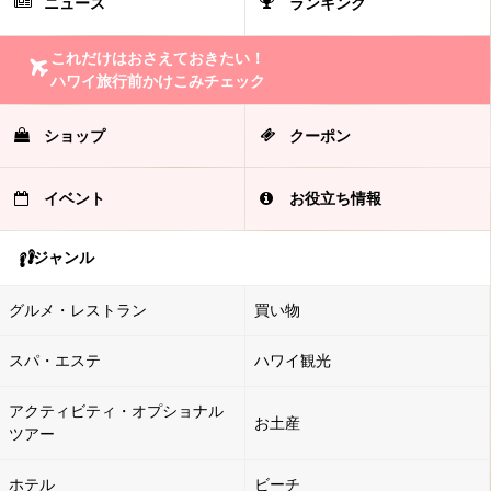
ニュース
ランキング
これだけはおさえておきたい！
ハワイ旅行前かけこみチェック
ショップ
クーポン
イベント
お役立ち情報
ジャンル
グルメ・レストラン
買い物
スパ・エステ
ハワイ観光
アクティビティ・オプショナル
お土産
ツアー
ホテル
ビーチ