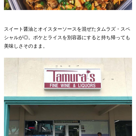
スイート醤油とオイスターソースを混ぜたタムラズ・スペ
シャルが◎。ポケとライスを別容器にすると持ち帰っても
美味しさそのまま。