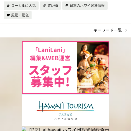
ローカルに人気
買い物
日本のハワイ関連情報
風景・景色
キーワード一覧