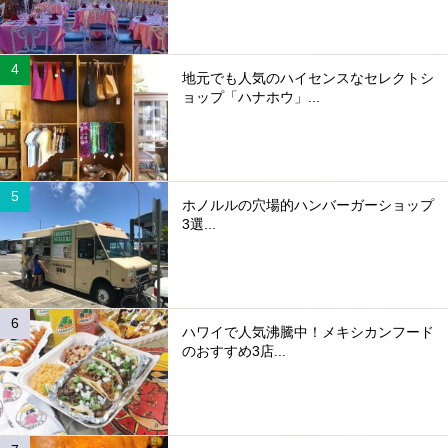
地元でも人気のハイセンスなセレクトシ
ョップ「ハナホウ」...
ホノルルの穴場的ハンバーガーショップ
3選...
ハワイで人気沸騰中！メキシカンフード
のおすすめ3店...