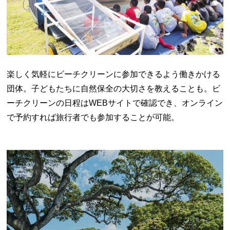
楽しく気軽にビーチクリーンに参加できるよう働きかける
団体。子どもたちに自然保全の大切さを教えることも。ビ
ーチクリーンの日程はWEBサイトで確認でき、オンライン
で予約すれば旅行者でも参加することが可能。