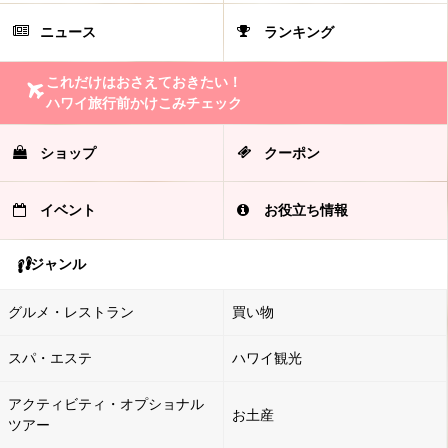
ニュース
ランキング
これだけはおさえておきたい！
ハワイ旅行前かけこみチェック
ショップ
クーポン
イベント
お役立ち情報
ジャンル
グルメ・レストラン
買い物
スパ・エステ
ハワイ観光
アクティビティ・オプショナル
お土産
ツアー