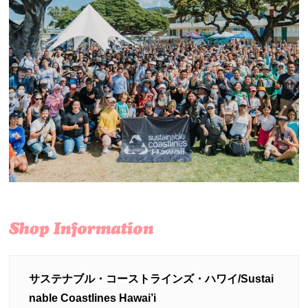
サステナブル・コーストラインズ・ハワイ/Sustai
nable Coastlines Hawai’i