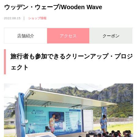
ウッデン・ウェーブ/Wooden Wave
2022.08.15
ショップ情報
店舗紹介
アクセス
クーポン
旅行者も参加できるクリーンアップ・プロジ
ェクト