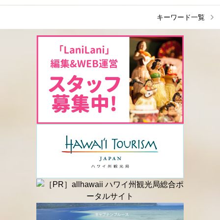
キーワード一覧