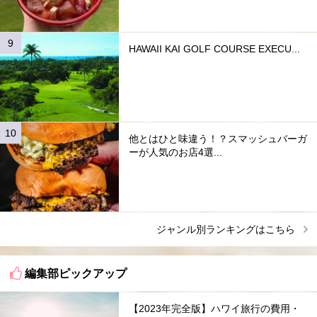
HAWAII KAI GOLF COURSE EXECU...
他とはひと味違う！？スマッシュバーガ
ーが人気のお店4選...
ジャンル別ランキングはこちら
編集部ピックアップ
【2023年完全版】ハワイ旅行の費用・