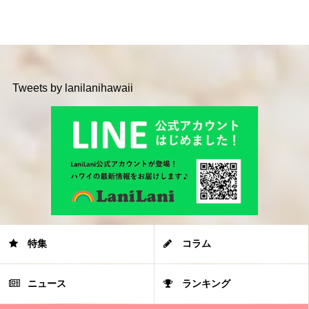
Tweets by lanilanihawaii
特集
コラム
ニュース
ランキング