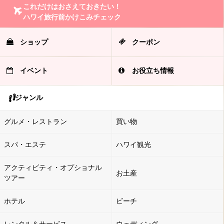
これだけはおさえておきたい！
ハワイ旅行前かけこみチェック
ショップ
クーポン
イベント
お役立ち情報
ジャンル
グルメ・レストラン
買い物
スパ・エステ
ハワイ観光
アクティビティ・オプショナル
お土産
ツアー
ホテル
ビーチ