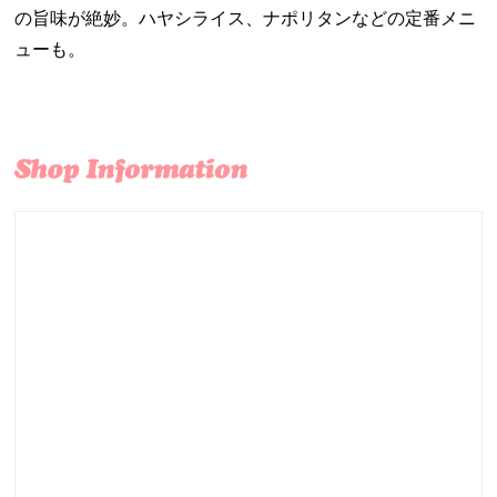
の旨味が絶妙。ハヤシライス、ナポリタンなどの定番メニ
ューも。