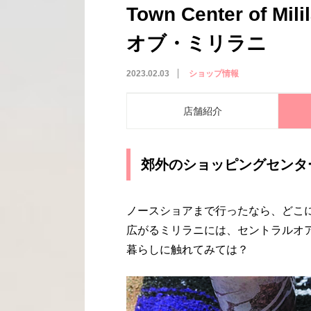
Town Center of 
オブ・ミリラニ
2023.02.03
ショップ情報
店舗紹介
郊外のショッピングセンタ
ノースショアまで行ったなら、どこ
広がるミリラニには、セントラルオ
暮らしに触れてみては？