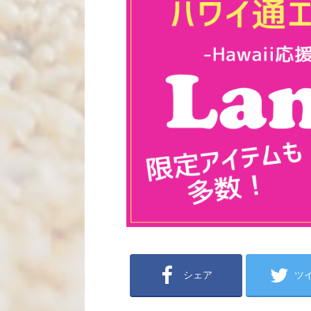
シェア
ツ