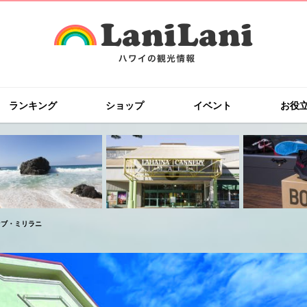
ランキング
ショップ
イベント
お役
ー・オブ・ミリラニ