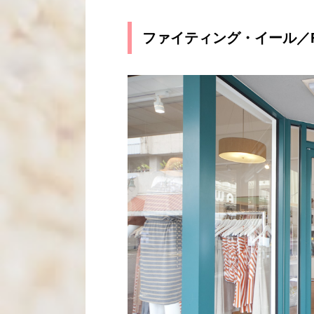
ファイティング・イール／Figh