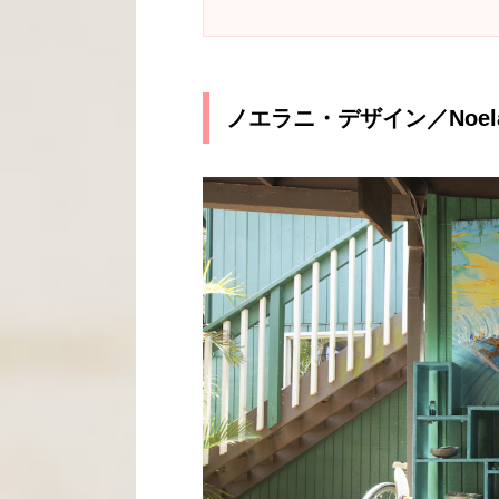
ノエラニ・デザイン／Noelani