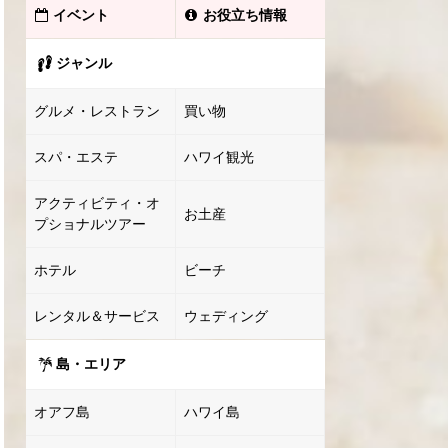
イベント
お役立ち情報
ジャンル
グルメ・レストラン
買い物
スパ・エステ
ハワイ観光
アクティビティ・オ
お土産
プショナルツアー
ホテル
ビーチ
レンタル＆サービス
ウェディング
島・エリア
オアフ島
ハワイ島