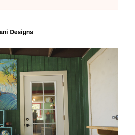
 Designs