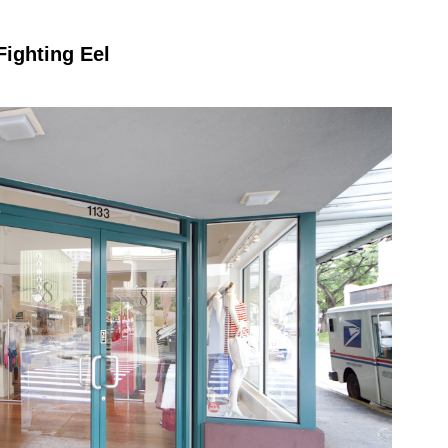
ting Eel