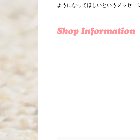
ようになってほしいというメッセー