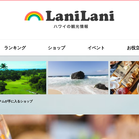
ランキング
ショップ
イベント
お役
テムが手に入るショップ