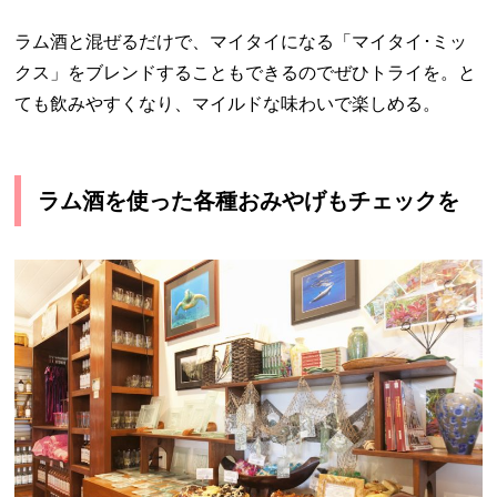
ラム酒と混ぜるだけで、マイタイになる「マイタイ･ミッ
クス」をブレンドすることもできるのでぜひトライを。と
ても飲みやすくなり、マイルドな味わいで楽しめる。
ラム酒を使った各種おみやげもチェックを