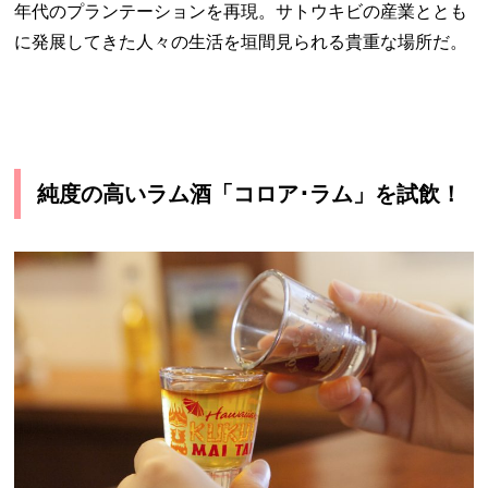
年代のプランテーションを再現。サトウキビの産業ととも
に発展してきた人々の生活を垣間見られる貴重な場所だ。
純度の高いラム酒「コロア･ラム」を試飲！