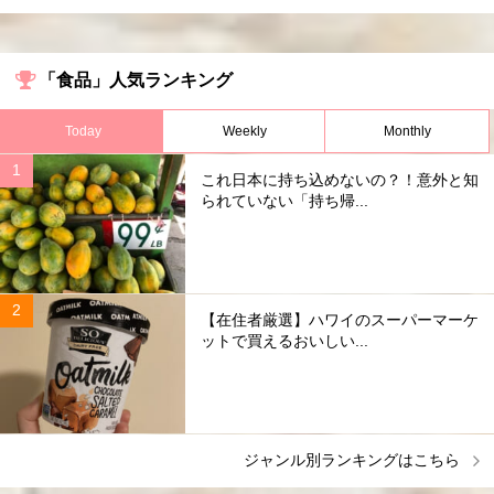
「食品」人気ランキング
Today
Weekly
Monthly
これ日本に持ち込めないの？！意外と知
られていない「持ち帰...
【在住者厳選】ハワイのスーパーマーケ
ットで買えるおいしい...
ジャンル別ランキングはこちら