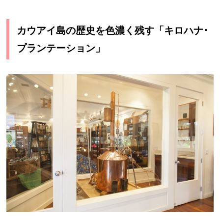
カウアイ島の歴史を色濃く残す「キロハナ･
プランテーション」