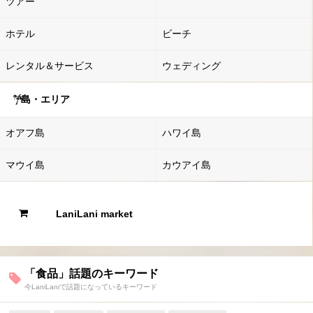
ツアー
ホテル
ビーチ
レンタル＆サービス
ウェディング
島・エリア
オアフ島
ハワイ島
マウイ島
カウアイ島
LaniLani market
「食品」話題のキーワード
今LaniLaniで話題になっているキーワード