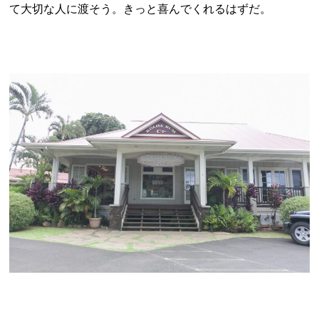
て大切な人に渡そう。きっと喜んでくれるはずだ。