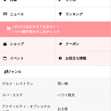
ニュース
ランキング
これだけはおさえておきたい！
ハワイ旅行前かけこみチェック
ショップ
クーポン
イベント
お役立ち情報
ジャンル
グルメ・レストラン
買い物
スパ・エステ
ハワイ観光
アクティビティ・オプショナル
お土産