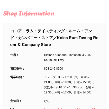
コロア・ラム・テイスティング・ルーム・アン
ド・カンパニー・ストア／Koloa Rum Tasting Ro
om ＆ Company Store
住所：
Historic Kilohana Plantation, 3-2087
Kaumualii Hwy.
電話番号：
808-246-8900
営業時間：
ショップ9:30～17:00（火・金曜～
21:00、木曜～18:30、日曜～15:00）、
試飲ルーム10:00～15:30（火・金曜～
19:30、木曜～17:00、日曜～14:00）
定休日：
なし