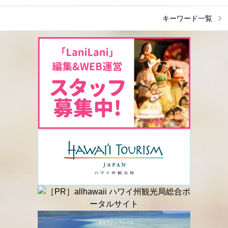
キーワード一覧