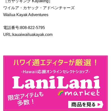
［カヤッキング Kayaking］
ワイルア・カヤック・アドベンチャーズ
Wailua Kayak Adventures
電話番号:808-822-5795
URL:kauaiwailuakayak.com