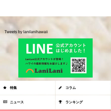
Tweets by lanilanihawaii
特集
コラム
ニュース
ランキング