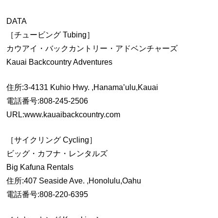
DATA
［チュービング Tubing］
カウアイ・バックカントリー・アドベンチャーズ
Kauai Backcountry Adventures
住所:3-4131 Kuhio Hwy. ,Hanama’ulu,Kauai
電話番号:808-245-2506
URL:www.kauaibackcountry.com
［サイクリング Cycling］
ビッグ・カフナ・レンタルズ
Big Kafuna Rentals
住所:407 Seaside Ave. ,Honolulu,Oahu
電話番号:808-220-6395