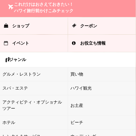
これだけはおさえておきたい！
ハワイ旅行前かけこみチェック
ショップ
クーポン
イベント
お役立ち情報
ジャンル
グルメ・レストラン
買い物
スパ・エステ
ハワイ観光
アクティビティ・オプショナル
お土産
ツアー
ホテル
ビーチ