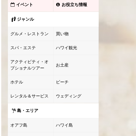
イベント
お役立ち情報
ジャンル
グルメ・レストラン
買い物
スパ・エステ
ハワイ観光
アクティビティ・オ
お土産
プショナルツアー
ホテル
ビーチ
レンタル＆サービス
ウェディング
島・エリア
オアフ島
ハワイ島