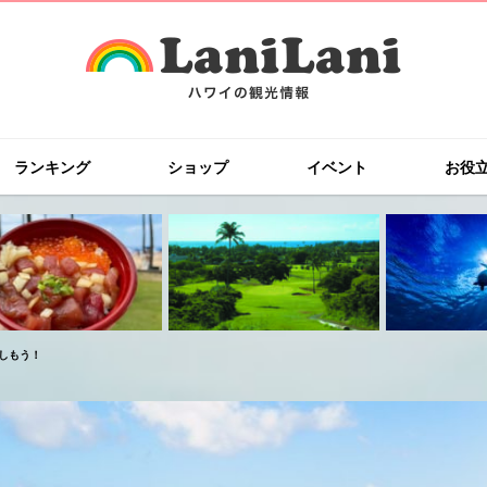
ランキング
ショップ
イベント
お役
しもう！