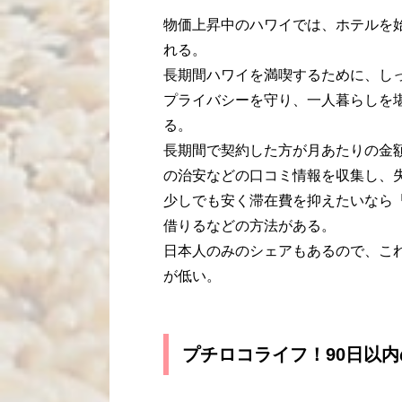
物価上昇中のハワイでは、ホテルを
れる。
長期間ハワイを満喫するために、し
プライバシーを守り、一人暮らしを
る。
長期間で契約した方が月あたりの金
の治安などの口コミ情報を収集し、
少しでも安く滞在費を抑えたいなら
借りるなどの方法がある。
日本人のみのシェアもあるので、こ
が低い。
プチロコライフ！90日以