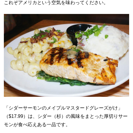
これぞアメリカという空気を味わってください。
「シダーサーモンのメイプルマスタードグレーズがけ」
（$17.99）は、シダー（杉）の風味をまとった厚切りサー
モンが食べ応えある一品です。