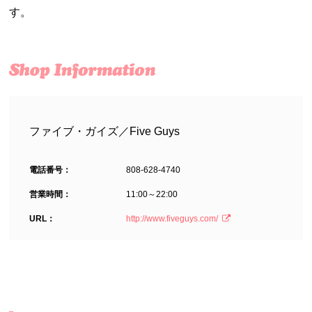
す。
ファイブ・ガイズ／Five Guys
電話番号：
808-628-4740
営業時間：
11:00～22:00
URL：
http://www.fiveguys.com/