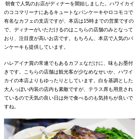
朝食で人気のお店がディナーを開始しました。ハワイカイ
のココマリーナにあるキュートなパンケーキやロコモコで
有名なカフェの支店ですが、本店は15時までの営業ですの
で、ディナーがいただけるのはこちらの店舗のみとなって
おり、注目度が高いお店です。もちろん、本店で人気のパ
ンケーキも提供しています。
ハレアイナ賞の常連でもあるカフェなだけに、味もお墨付
きです。こちらの店舗は観光客が少なめなせいか、ハワイ
カイの本店よりもゆったりとしています。白を基調とした
大人っぽい内装の店内も素敵ですが、テラス席も用意され
ているので天気の良い日は外で食べるのも気持ちが良いで
すね。