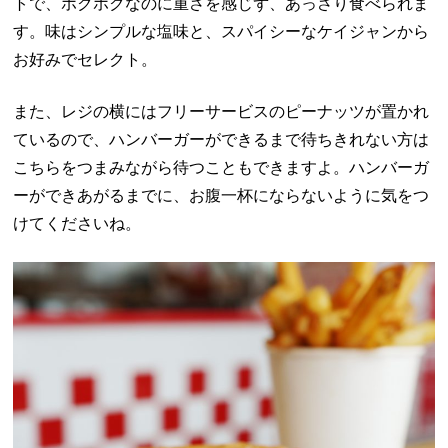
トで、ホクホクなのに重さを感じず、あっさり食べられま
す。味はシンプルな塩味と、スパイシーなケイジャンから
お好みでセレクト。
また、レジの横にはフリーサービスのピーナッツが置かれ
ているので、ハンバーガーができるまで待ちきれない方は
こちらをつまみながら待つこともできますよ。ハンバーガ
ーができあがるまでに、お腹一杯にならないように気をつ
けてくださいね。