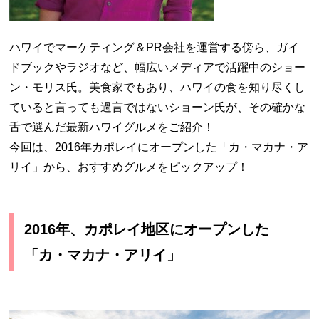
ハワイでマーケティング＆PR会社を運営する傍ら、ガイ
ドブックやラジオなど、幅広いメディアで活躍中のショー
ン・モリス氏。美食家でもあり、ハワイの食を知り尽くし
ていると言っても過言ではないショーン氏が、その
確かな
舌で選んだ最新ハワイグルメをご紹介！
今回は、2016年カポレイにオープンした「カ・マカナ・ア
リイ」から、おすすめグルメをピックアップ！
2016年、カポレイ地区にオープンした
「
カ・マカナ・アリイ」