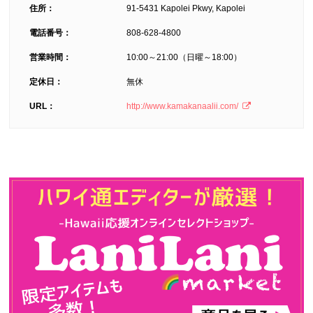
住所：
91-5431 Kapolei Pkwy, Kapolei
電話番号：
808-628-4800
営業時間：
10:00～21:00（日曜～18:00）
定休日：
無休
URL：
http://www.kamakanaalii.com/