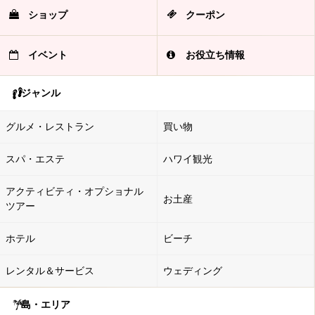
ショップ
クーポン
イベント
お役立ち情報
ジャンル
グルメ・レストラン
買い物
スパ・エステ
ハワイ観光
アクティビティ・オプショナル
お土産
ツアー
ホテル
ビーチ
レンタル＆サービス
ウェディング
島・エリア