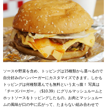
ソースや野菜を含め、トッピングは15種類から選べるので
自分好みのハンバーガーにカスタマイズできます。しかも
トッピングは何種類選んでも無料という太っ腹！ 写真は
「チーズバーガー」（
$10.39）
にグリルマッシュルームと
ホットソースをトッピングしたもの。お肉とマッシュルー
ムの風味が口の中に広がって、たまらない組み合わせで