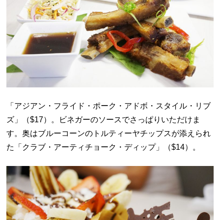
「アジアン・フライド・ポーク・アドボ・スタイル・リブ
ズ」（
$17）。ビネガーのソースでさっぱりいただけま
す。奥はブルーコーンのトルティーヤチップスが添えられ
た「クラブ・アーティチョーク・ディップ」（$14）。