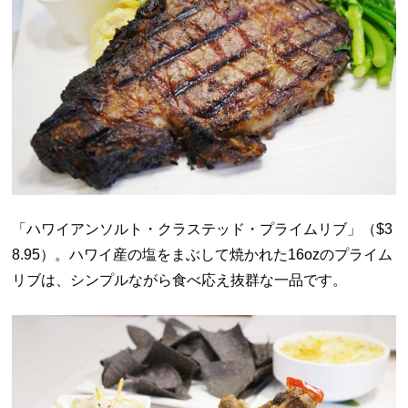
「ハワイアンソルト・クラステッド・プライムリブ」（
$3
8.95）。ハワイ産の塩をまぶして焼かれた16ozのプライム
リブは、シンプルながら食べ応え抜群な一品です。