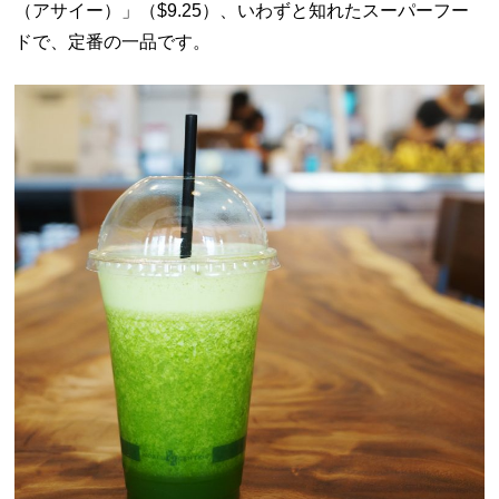
（アサイー）」（
$9.25）、いわずと知れたスーパーフー
ドで、定番の一品です。