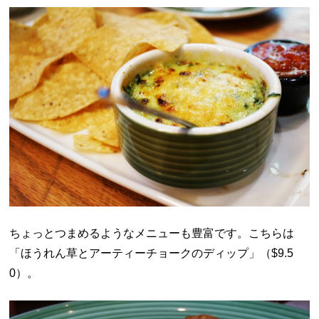
ちょっとつまめるようなメニューも豊富です。こちらは
「ほうれん草とアーティーチョークのディップ」（$9.5
0）。