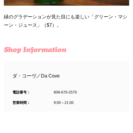
緑のグラデーションが見た目にも楽しい「グリーン・マシ
ーン・ジュース」（
$7）。
ダ・コーヴ／Da Cove
電話番号：
808-670-2570
営業時間：
9:00～21:00