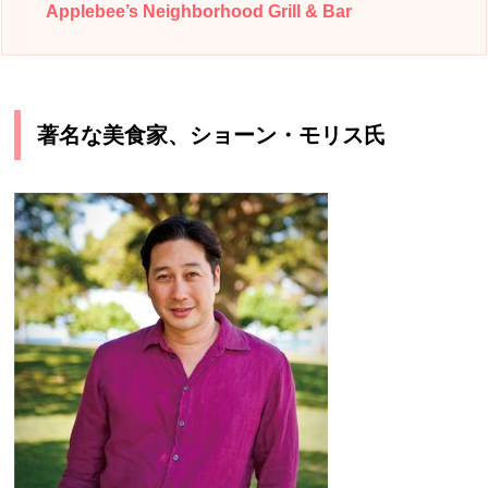
Applebee’s Neighborhood Grill & Bar
著名な美食家、ショーン・モリス氏