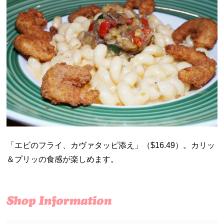
「エビのフライ、カヴァタッピ添え」（$16.49）。カリッ
＆プリッの食感が楽しめます。