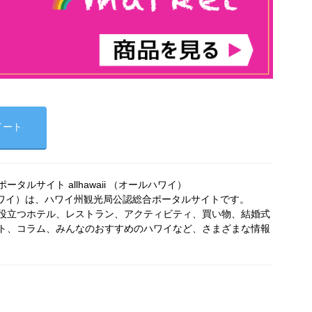
イート
タルサイト allhawaii （オールハワイ）
オールハワイ）は、ハワイ州観光局公認総合ポータルサイトです。
役立つホテル、レストラン、アクティビティ、買い物、結婚式
ト、コラム、みんなのおすすめのハワイなど、さまざまな情報