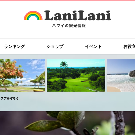
ランキング
ショップ
イベント
お役
レフアを守ろう