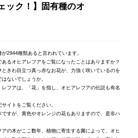
ェック！】固有種のオ
が2944種類あると言われています。
であるオヒアレフアをご覧になったことはありますか？
ひときわ目立つ真っ赤なお花が、力強く咲いているのを
ではないでしょうか。
、レフアは、「花」を指し、オヒアレフアの伝説も有名
記サイトをご覧ください。
本ですが、黄色やオレンジの花もありますので、是非ハ
アの木がここ数年、植物に寄生する菌によって、オヒ