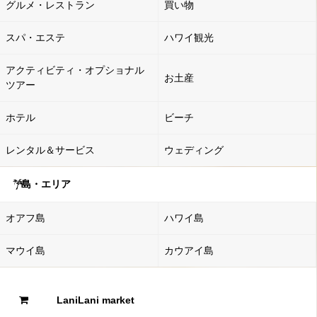
グルメ・レストラン
買い物
スパ・エステ
ハワイ観光
アクティビティ・オプショナル
お土産
ツアー
ホテル
ビーチ
レンタル＆サービス
ウェディング
島・エリア
オアフ島
ハワイ島
マウイ島
カウアイ島
LaniLani market