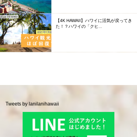
【4K HAWAII】ハワイに活気が戻ってき
た！？ハワイの「クヒ...
Tweets by lanilanihawaii