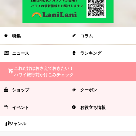
特集
コラム
ニュース
ランキング
これだけはおさえておきたい！
ハワイ旅行前かけこみチェック
ショップ
クーポン
イベント
お役立ち情報
ジャンル