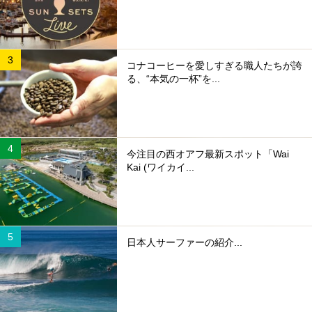
コナコーヒーを愛しすぎる職人たちが誇
る、“本気の一杯”を...
今注目の西オアフ最新スポット「Wai
Kai (ワイカイ...
日本人サーファーの紹介...