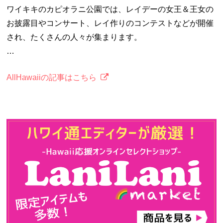
ワイキキのカピオラニ公園では、レイデーの女王＆王女の
お披露目やコンサート、レイ作りのコンテストなどが開催
され、たくさんの人々が集まります。
…
AllHawaiiの記事はこちら