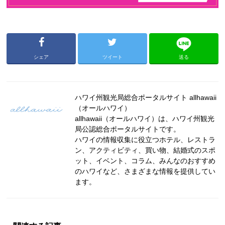
シェア
ツイート
送る
ハワイ州観光局総合ポータルサイト allhawaii
（オールハワイ）
allhawaii（オールハワイ）は、ハワイ州観光
局公認総合ポータルサイトです。
ハワイの情報収集に役立つホテル、レストラ
ン、アクティビティ、買い物、結婚式のスポ
ット、イベント、コラム、みんなのおすすめ
のハワイなど、さまざまな情報を提供してい
ます。