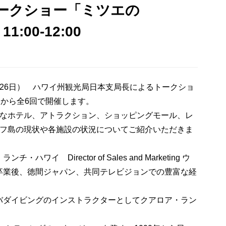
ークショー「ミツエの
:00-12:00
26日） ハワイ州観光局日本支局長によるトークショ
）から全6回で開催します。
重要なホテル、アトラクション、ショッピングモール、レ
アフ島の現状や各施設の状況についてご紹介いただきま
 Director of Sales and Marketing ウ
卒業後、徳間ジャパン、共同テレビジョンでの豊富な経
バダイビングのインストラクターとしてクアロア・ラン