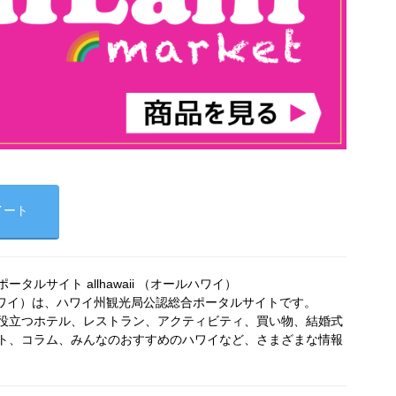
イート
タルサイト allhawaii （オールハワイ）
オールハワイ）は、ハワイ州観光局公認総合ポータルサイトです。
役立つホテル、レストラン、アクティビティ、買い物、結婚式
ト、コラム、みんなのおすすめのハワイなど、さまざまな情報