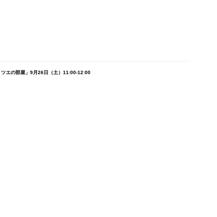
の部屋」9月26日（土）11:00-12:00