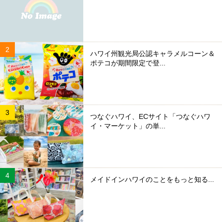
ハワイ州観光局公認キャラメルコーン＆
ポテコが期間限定で登...
つなぐハワイ、ECサイト「つなぐハワ
イ・マーケット」の単...
メイドインハワイのことをもっと知る...