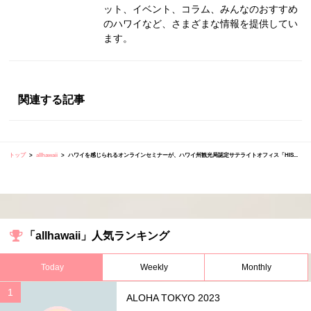
ット、イベント、コラム、みんなのおすすめ
のハワイなど、さまざまな情報を提供してい
ます。
関連する記事
トップ
allhawaii
ハワイを感じられるオンラインセミナーが、ハワイ州観光局認定サテライトオフィス「HIS...
「allhawaii」人気ランキング
Today
Weekly
Monthly
ALOHA TOKYO 2023