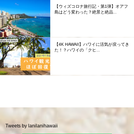
【ウィズコロナ旅行記・第1弾】オアフ
島はどう変わった？絶景と絶品...
【4K HAWAII】ハワイに活気が戻ってき
た！？ハワイの「クヒ...
Tweets by lanilanihawaii