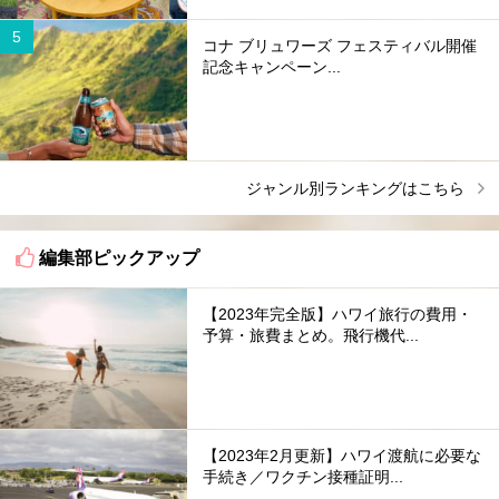
コナ ブリュワーズ フェスティバル開催
記念キャンペーン...
ジャンル別ランキングはこちら
編集部ピックアップ
【2023年完全版】ハワイ旅行の費用・
予算・旅費まとめ。飛行機代...
【2023年2月更新】ハワイ渡航に必要な
手続き／ワクチン接種証明...