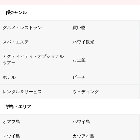
ジャンル
グルメ・レストラン
買い物
スパ・エステ
ハワイ観光
アクティビティ・オプショナル
お土産
ツアー
ホテル
ビーチ
レンタル＆サービス
ウェディング
島・エリア
オアフ島
ハワイ島
マウイ島
カウアイ島