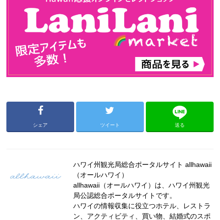
シェア
ツイート
送る
ハワイ州観光局総合ポータルサイト allhawaii
（オールハワイ）
allhawaii（オールハワイ）は、ハワイ州観光
局公認総合ポータルサイトです。
ハワイの情報収集に役立つホテル、レストラ
ン、アクティビティ、買い物、結婚式のスポ