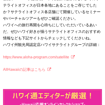
テライトオフィスが日本各地にあることをご存じでした
か？サテライトオフィス各店舗にて開催しているセミナー
やバーチャルツアーもぜひご確認ください。
ハワイへの旅行再開を心待ちにしていただいているあい
だ、ぜひハワイ好きが揃うサテライトオフィスのおすすめ
情報なども下記サイトからチェックしてくださいね。
ハワイ州観光局認定店ハワイサテライトグループの詳細：
https://www.aloha-program.com/satellite
AllHawaiiの記事はこちら