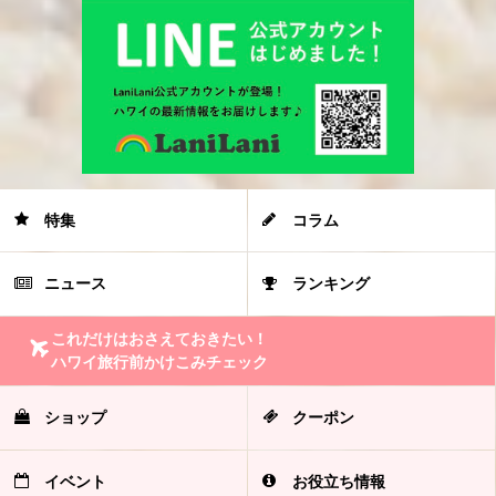
特集
コラム
ニュース
ランキング
これだけはおさえておきたい！
ハワイ旅行前かけこみチェック
ショップ
クーポン
イベント
お役立ち情報