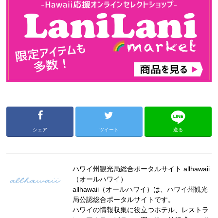
シェア
ツイート
送る
ハワイ州観光局総合ポータルサイト allhawaii
（オールハワイ）
allhawaii（オールハワイ）は、ハワイ州観光
局公認総合ポータルサイトです。
ハワイの情報収集に役立つホテル、レストラ