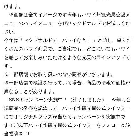
けます。
※画像は全てイメージです今年もハワイ州観光局公認メ
ニューのハワイメニューをぜひマクドナルドでお試しくだ
さい。
今年は「マクドナルドで、ハワイなう！ 」と題し、盛りだ
くさんのハワイ商品で、ご自宅でも、どこにいてもハワイ
を感じてお楽しみいただけるような充実のラインアップで
す 。
※一部店舗でお取り扱いのない商品がございます。
※一部店舗で検証を行っている場合、商品の情報や価格が
異なることがあります。
SNSキャンペーン実施中！（終了しました） 今年も公
認商品の発売を記念して、ハワイ州観光局公式ツイッター
にてオリジナルグッズが当たるキャンペーンを実施中で
す！①以下ハワイ州観光局公式ツイッターをフォロー＆該
当投稿をRT