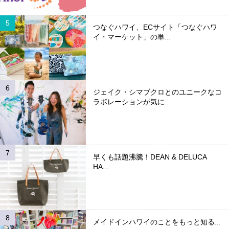
つなぐハワイ、ECサイト「つなぐハワ
イ・マーケット」の単...
ジェイク・シマブクロとのユニークなコ
ラボレーションが気に...
早くも話題沸騰！DEAN & DELUCA
HA...
メイドインハワイのことをもっと知る...