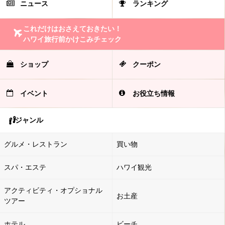
ニュース
ランキング
これだけはおさえておきたい！
ハワイ旅行前かけこみチェック
ショップ
クーポン
イベント
お役立ち情報
ジャンル
グルメ・レストラン
買い物
スパ・エステ
ハワイ観光
アクティビティ・オプショナル
お土産
ツアー
ホテル
ビーチ