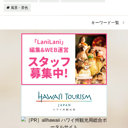
風景・景色
キーワード一覧