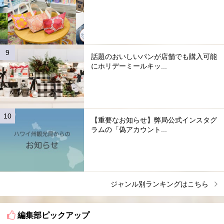
話題のおいしいパンが店舗でも購入可能
にホリデーミールキッ...
【重要なお知らせ】弊局公式インスタグ
ラムの「偽アカウント...
ジャンル別ランキングはこちら
編集部ピックアップ