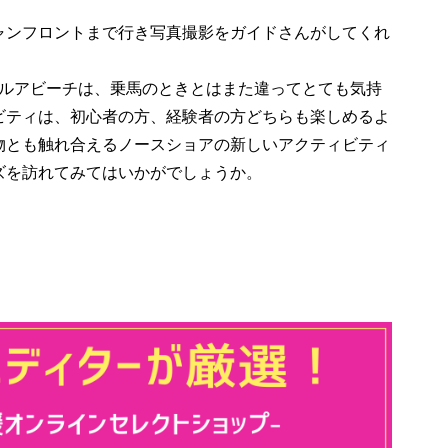
ンフロントまで行き写真撮影をガイドさんがしてくれ
アルアビーチは、乗馬のときとはまた違ってとても気持
ビティは、初心者の方、経験者の方どちらも楽しめるよ
物とも触れ合えるノースショアの新しいアクティビティ
ズを訪れてみてはいかがでしょうか。