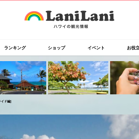
ランキング
ショップ
イベント
お役
ライド編]