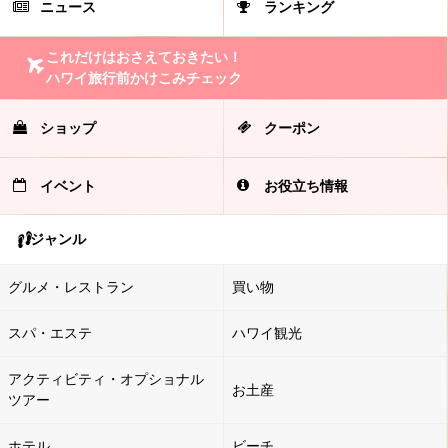
ニュース
ランキング
これだけはおさえておきたい！
ハワイ旅行前かけこみチェック
ショップ
クーポン
イベント
お役立ち情報
ジャンル
グルメ・レストラン
買い物
スパ・エステ
ハワイ観光
アクティビティ・オプショナル
お土産
ツアー
ホテル
ビーチ