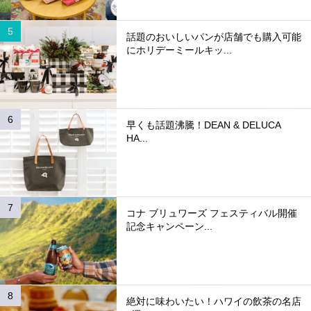
話題のおいしいパンが店舗でも購入可能
にホリデーミールキッ...
早くも話題沸騰！DEAN & DELUCA
HA...
コナ ブリュワーズ フェスティバル開催
記念キャンペーン...
絶対に味わいたい！ハワイの飲茶の名店