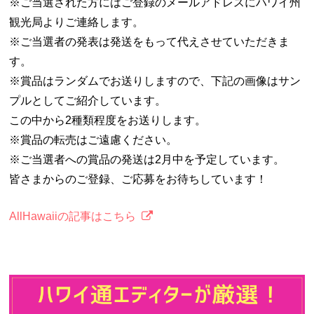
※ご当選された方にはご登録のメールアドレスにハワイ州
観光局よりご連絡します。
※ご当選者の発表は発送をもって代えさせていただきま
す。
※賞品はランダムでお送りしますので、下記の画像はサン
プルとしてご紹介しています。
この中から2種類程度をお送りします。
※賞品の転売はご遠慮ください。
※ご当選者への賞品の発送は2月中を予定しています。
皆さまからのご登録、ご応募をお待ちしています！
AllHawaiiの記事はこちら