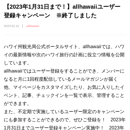
【2023年1月31日まで！】allhawaiiユーザー
登録キャンペーン ※終了しました
2023.01.11
allhawaii
ハワイ州観光局公式ポータルサイト、allhawaiiでは、ハワ
イの最新情報や次のハワイ旅行の計画に役立つ情報を公開
しています。
allhawaiiではユーザー登録をすることができ、メンバーに
なると月に1回程度配信しているメールマガジンが届く
他、マイページをカスタマイズしたり、お気に入りしたイ
ベント、記事、チェックインを一覧で表示、管理すること
ができます。
また、不定期で実施しているユーザー限定のキャンペーン
にも参加することができるので、ぜひご登録を！ 2023年
1月31日までユーザー登録キャンペーン実施中！ 2023年