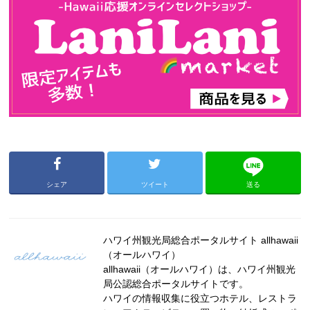
シェア
ツイート
送る
ハワイ州観光局総合ポータルサイト allhawaii
（オールハワイ）
allhawaii（オールハワイ）は、ハワイ州観光
局公認総合ポータルサイトです。
ハワイの情報収集に役立つホテル、レストラ