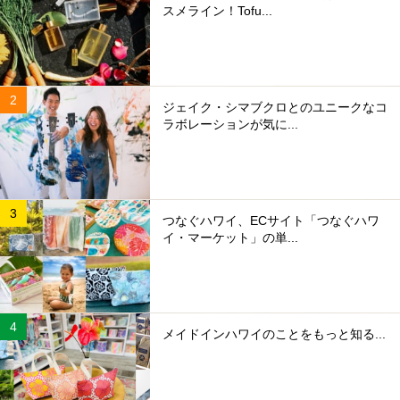
スメライン！Tofu...
ジェイク・シマブクロとのユニークなコ
ラボレーションが気に...
つなぐハワイ、ECサイト「つなぐハワ
イ・マーケット」の単...
メイドインハワイのことをもっと知る...