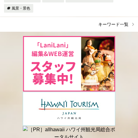
風景・景色
キーワード一覧