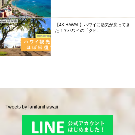
【4K HAWAII】ハワイに活気が戻ってき
た！？ハワイの「クヒ...
Tweets by lanilanihawaii