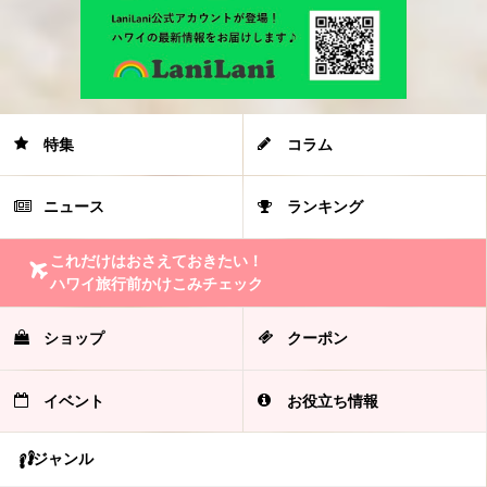
特集
コラム
ニュース
ランキング
これだけはおさえておきたい！
ハワイ旅行前かけこみチェック
ショップ
クーポン
イベント
お役立ち情報
ジャンル