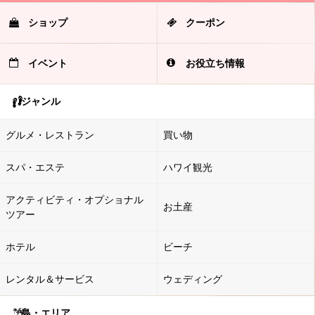
ショップ
クーポン
イベント
お役立ち情報
ジャンル
グルメ・レストラン
買い物
スパ・エステ
ハワイ観光
アクティビティ・オプショナル
お土産
ツアー
ホテル
ビーチ
レンタル＆サービス
ウェディング
島・エリア