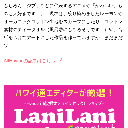
もちろん、ジブリなどに代表するアニメや『かわいい』も
のも大好きです！」 現在は、絞り染めをしたレーヨンや
オーガニックコットン生地をスカーフにしたり、コットン
素材のティータオル（風呂敷にもなるそうです！）や、台
紙をつけてアートにした作品を作っていますが、まだまだ
ゾ…
AllHawaiiの記事はこちら