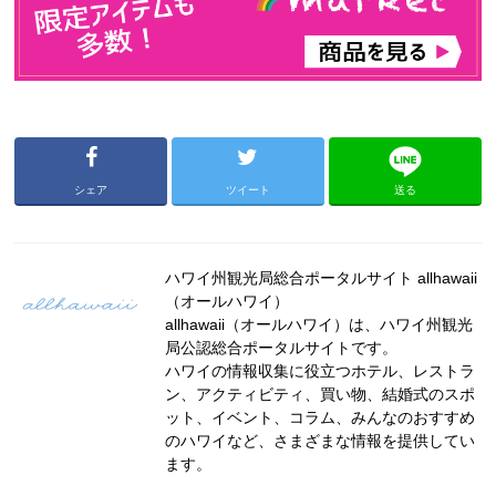
シェア
ツイート
送る
ハワイ州観光局総合ポータルサイト allhawaii
（オールハワイ）
allhawaii（オールハワイ）は、ハワイ州観光
局公認総合ポータルサイトです。
ハワイの情報収集に役立つホテル、レストラ
ン、アクティビティ、買い物、結婚式のスポ
ット、イベント、コラム、みんなのおすすめ
のハワイなど、さまざまな情報を提供してい
ます。