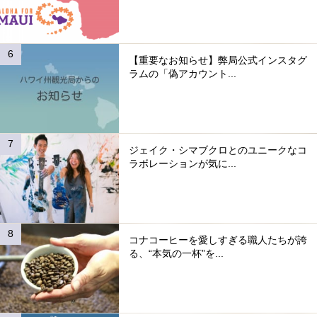
【重要なお知らせ】弊局公式インスタグ
ラムの「偽アカウント...
ジェイク・シマブクロとのユニークなコ
ラボレーションが気に...
コナコーヒーを愛しすぎる職人たちが誇
る、“本気の一杯”を...