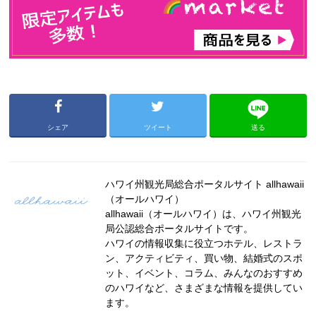
シェア
ツイート
送る
ハワイ州観光局総合ポータルサイト allhawaii
（オールハワイ）
allhawaii（オールハワイ）は、ハワイ州観光
局公認総合ポータルサイトです。
ハワイの情報収集に役立つホテル、レストラ
ン、アクティビティ、買い物、結婚式のスポ
ット、イベント、コラム、みんなのおすすめ
のハワイなど、さまざまな情報を提供してい
ます。