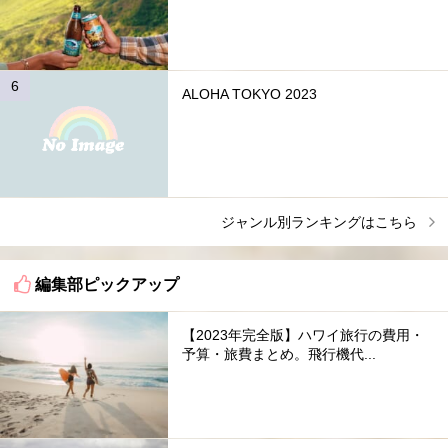
ALOHA TOKYO 2023
ジャンル別ランキングはこちら
編集部ピックアップ
【2023年完全版】ハワイ旅行の費用・
予算・旅費まとめ。飛行機代...