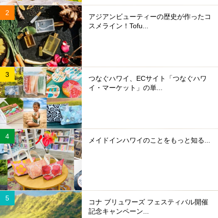
アジアンビューティーの歴史が作ったコ
スメライン！Tofu...
つなぐハワイ、ECサイト「つなぐハワ
イ・マーケット」の単...
メイドインハワイのことをもっと知る...
コナ ブリュワーズ フェスティバル開催
記念キャンペーン...