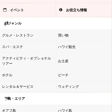
イベント
お役立ち情報
ジャンル
グルメ・レストラン
買い物
スパ・エステ
ハワイ観光
アクティビティ・オプショナル
お土産
ツアー
ホテル
ビーチ
レンタル＆サービス
ウェディング
島・エリア
オアフ島
ハワイ島