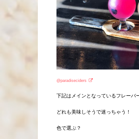
@paradiseciders
下記はメインとなっているフレーバ
どれも美味しそうで迷っちゃう！
色で選ぶ？