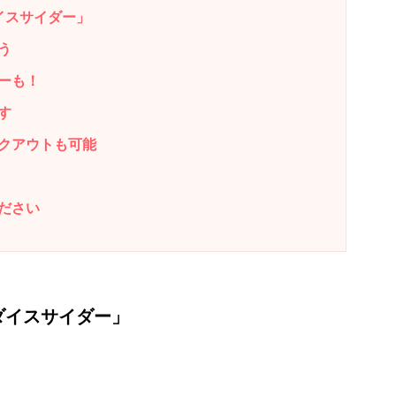
ラダイスサイダー」
う
ーも！
す
クアウトも可能
ださい
／パラダイスサイダー」