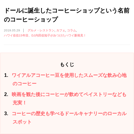
ドールに誕生したコーヒーショップという名前
のコーヒーショップ
2019.05.29
グルメ・レストラン
カフェ
コラム
ハワイ在住15年目、DJ内田佐知子がみつけたハワイ新発見！
もくじ
1
ワイアルアコーヒー豆を使用したスムーズな飲み心地
のコーヒー
2
映画を観た後にコーヒーが飲めてペイストリーなども
充実！
3
コーヒーの歴史も学べるドールキャナリーのローカル
スポット