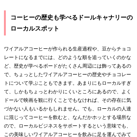
コーヒーの歴史も学べるドールキャナリーの
ローカルスポット
ワイアルアコーヒーが作られる生産過程や、豆からチョコ
レートになるまでには、どのような順を追っていくのかな
ど、歴史が学べるボードがたくさん周辺には飾ってあるの
で、ちょっとしたワイアルアコーヒーの歴史やチョコレー
トについて学ぶこともできます。あまりにもローカルすぎ
て、しかもちょっとわかりにくいところにあるので、よく
ドールで映画を観に行くことでもなければ、その存在に気
づかない人もいるかもしれません。でも、ローカルの人達
に混じってコーヒーを飲むと、なんだかホッとする場所な
ので、ローカルビジネスをサポートするという意味でも、
この美味しいワイアルアコーヒーを飲みに足を運んでみて