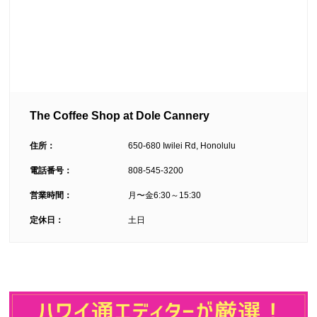
The Coffee Shop at Dole Cannery
住所：
650-680 Iwilei Rd, Honolulu
電話番号：
808-545-3200
営業時間：
月〜金6:30～15:30
定休日：
土日