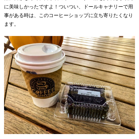
に美味しかったですよ！ついつい、ドールキャナリーで用
事がある時は、このコーヒーショップに立ち寄りたくなり
ます。