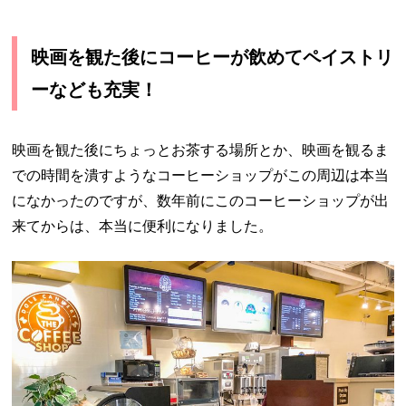
映画を観た後にコーヒーが飲めてペイストリ
ーなども充実！
映画を観た後にちょっとお茶する場所とか、映画を観るま
での時間を潰すようなコーヒーショップがこの周辺は本当
になかったのですが、数年前にこのコーヒーショップが出
来てからは、本当に便利になりました。