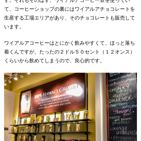
す。それもそのはず、ワイアルアコーヒー豆を使ってい
て、コーヒーショップの裏にはワイアルアチョコレートを
生産する工場エリアがあり、そのチョコレートも販売して
います。
ワイアルアコーヒーはとにかく飲みやすくて、ほっと落ち
着くんですが、たったの２ドル５０セント（１２オンス）
くらいから飲めてしまうので、良心的です。