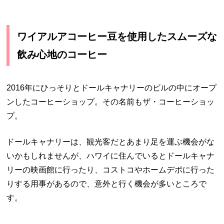
ワイアルアコーヒー豆を使用したスムーズな
飲み心地のコーヒー
2016年にひっそりとドールキャナリーのビルの中にオープ
ンしたコーヒーショップ。その名前もザ・コーヒーショッ
プ。
ドールキャナリーは、観光客だとあまり足を運ぶ機会がな
いかもしれませんが、ハワイに住んでいるとドールキャナ
リーの映画館に行ったり、コストコやホームデポに行った
りする用事があるので、意外と行く機会が多いところで
す。