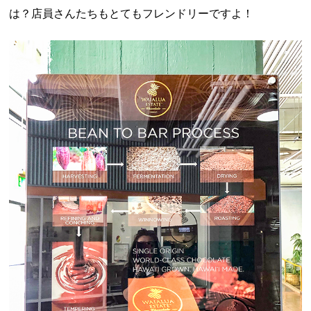
は？店員さんたちもとてもフレンドリーですよ！