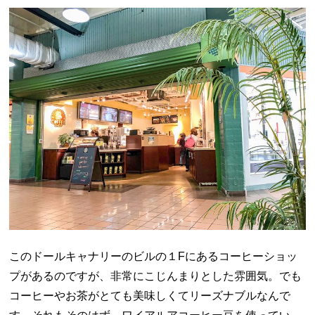
このドールキャナリーのビルの１Fにあるコーヒーショッ
プがあるのですが、非常にこじんまりとした雰囲気。でも
コーヒーやお茶がとても美味しくてリーズナブルなんで