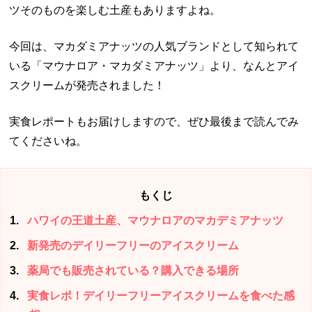
ツそのものを楽しむ土産もありますよね。
今回は、マカダミアナッツの人気ブランドとして知られて
いる「マウナロア・マカダミアナッツ」より、なんとアイ
スクリームが発売されました！
実食レポートもお届けしますので、ぜひ最後まで読んでみ
てくださいね。
もくじ
1
ハワイの王道土産、マウナロアのマカデミアナッツ
2
新発売のデイリーフリーのアイスクリーム
3
薬局でも販売されている？購入できる場所
4
実食レポ！デイリーフリーアイスクリームを食べた感