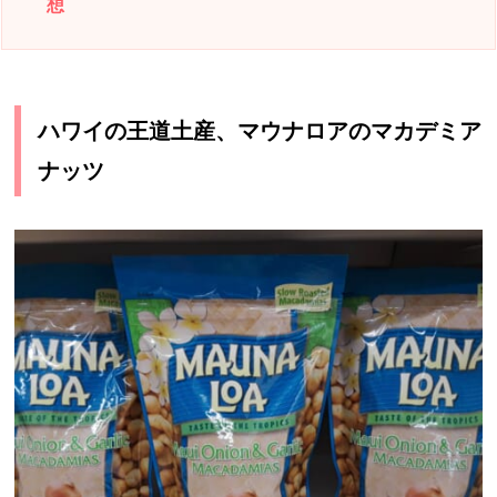
想
ハワイの王道土産、マウナロアのマカデミア
ナッツ