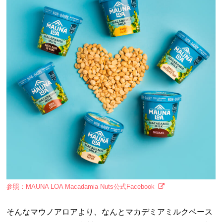
参照：MAUNA LOA Macadamia Nuts公式Facebook
そんなマウノアロアより、なんとマカデミアミルクベース