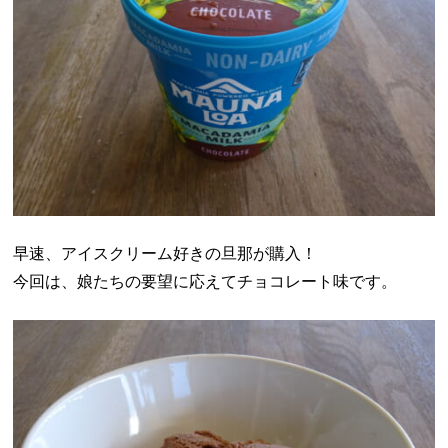
早速、アイスクリーム好きの旦那が購入！
今回は、娘たちの要望に応えてチョコレート味です。