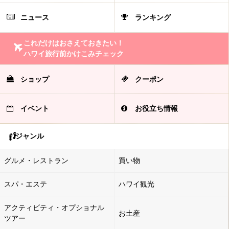
ニュース
ランキング
これだけはおさえておきたい！
ハワイ旅行前かけこみチェック
ショップ
クーポン
イベント
お役立ち情報
ジャンル
グルメ・レストラン
買い物
スパ・エステ
ハワイ観光
アクティビティ・オプショナル
お土産
ツアー