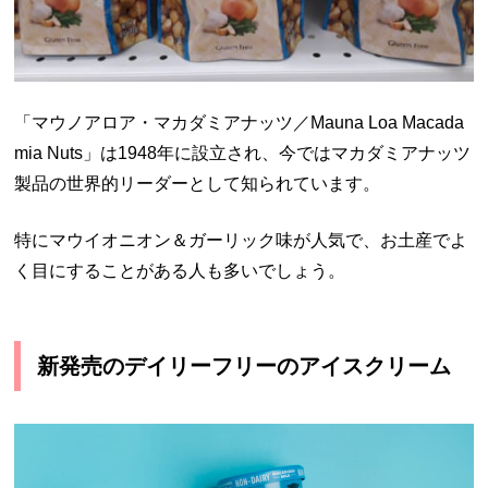
「マウノアロア・マカダミアナッツ／Mauna Loa Macada
mia Nuts」は1948年に設立され、今ではマカダミアナッツ
製品の世界的リーダーとして知られています。
特にマウイオニオン＆ガーリック味が人気で、お土産でよ
く目にすることがある人も多いでしょう。
新発売のデイリーフリーのアイスクリーム