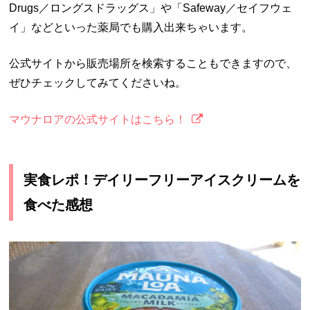
Drugs／ロングスドラッグス」や「Safeway／セイフウェ
イ」などといった薬局でも購入出来ちゃいます。
公式サイトから販売場所を検索することもできますので、
ぜひチェックしてみてくださいね。
マウナロアの公式サイトはこちら！
実食レポ！デイリーフリーアイスクリームを
食べた感想