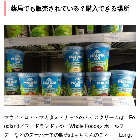
薬局でも販売されている？購入できる場所
マウノアロア・マカダミアナッツのアイスクリームは「Fo
odland／フードランド」や「Whole Foods／ホールフー
ズ」などのスーパーでの販売はもちろんのこと、「Longs