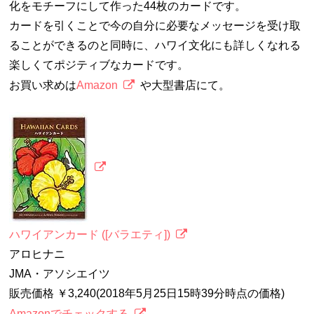
化をモチーフにして作った44枚のカードです。
カードを引くことで今の自分に必要なメッセージを受け取
ることができるのと同時に、ハワイ文化にも詳しくなれる
楽しくてポジティブなカードです。
お買い求めは
Amazon
や大型書店にて。
ハワイアンカード ([バラエティ])
アロヒナニ
JMA・アソシエイツ
販売価格 ￥3,240(2018年5月25日15時39分時点の価格)
Amazonでチェックする