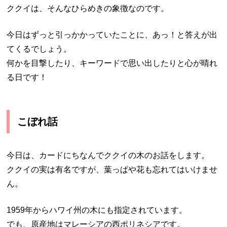
ククイは、そんなひらめきの象徴なのです。
今日はずっと引っかかっていたことに、あっ！と答えが出
てくるでしょう。
何かを目撃したり、キーワードで思い出したりと心が晴れ
る日です！
こぼれ話
今日は、カードにちなんでククイの木のお話をします。
ククイの実は有名ですが、葉っぱや花も忘れてはいけませ
ん。
1959年からハワイ州の木にも指定されています。
でも、原産地はマレーシアの西ポリネシアです。