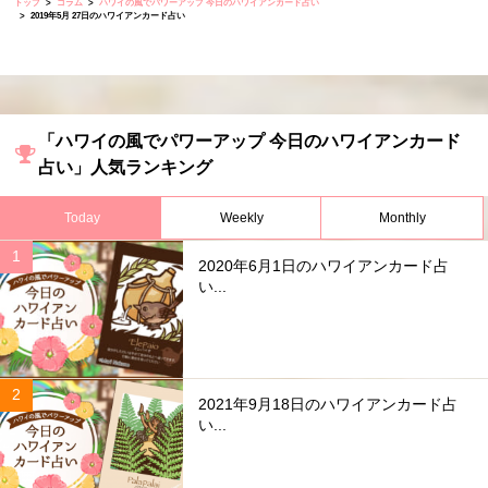
トップ
コラム
ハワイの風でパワーアップ 今日のハワイアンカード占い
2019年5月 27日のハワイアンカード占い
「ハワイの風でパワーアップ 今日のハワイアンカード
占い」人気ランキング
Today
Weekly
Monthly
2020年6月1日のハワイアンカード占
い...
2021年9月18日のハワイアンカード占
い...