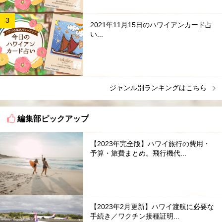
2021年11月15日のハワイアンカード占
い...
ジャンル別ランキングはこちら
編集部ピックアップ
【2023年完全版】ハワイ旅行の費用・
予算・旅費まとめ。飛行機代...
【2023年2月更新】ハワイ渡航に必要な
手続き／ワクチン接種証明...