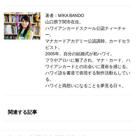
著者：MIKA BANDO
山口県下関市在住。
ハワイアンカードスクール公認ティーチャ
ー。
マナカードアカデミー公認講師、カードセラ
ピスト。
2005年、自分の結婚式が初ハワイ。
フラやアロハに魅了され、マナ・カード、ハ
ワイアンカードとの出会いに運命を感じる。
ハワイ語を書道で表現する制作活動もしてい
る。
ハワイと両想いになることを夢見る日々。
関連する記事