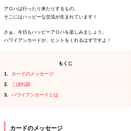
アロハは行ったり来たりするもの。
そこにはハッピーな交流が生まれています！
さぁ、今日もハッピーアロハを楽しみましょう。
ハワイアンカードが、ヒントをくれるはずですよ！
もくじ
1
カードのメッセージ
2
こぼれ話
3
ハワイアンカードとは
カードのメッセージ