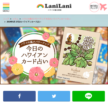
トップ
コラム
ハワイの風でパワーアップ 今日のハワイアンカード占い
2019年5月 27日のハワイアンカード占い