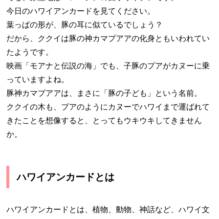
今日のハワイアンカードを見てください。
葉っぱの形が、豚の耳に似ているでしょう？
だから、ククイは豚の神カマプアアの化身ともいわれてい
たようです。
映画「モアナと伝説の海」でも、子豚のプアがカヌーに乗
っていますよね。
豚神カマプアアは、まさに「豚の子ども」という名前。
ククイの木も、プアのようにカヌーでハワイまで運ばれて
きたことを想像すると、とってもウキウキしてきません
か。
ハワイアンカードとは
ハワイアンカードとは、植物、動物、神話など、ハワイ文