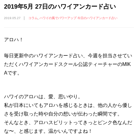
2019年5月 27日のハワイアンカード占い
2019.05.27
コラム
ハワイの風でパワーアップ 今日のハワイアンカード占い
アロハ！
毎日更新中のハワイアンカード占い、今週を担当させてい
ただくハワイアンカードスクール公認ティーチャーのMIK
Aです。
ハワイのアロハは、愛、思いやり。
私が日本にいてもアロハを感じるときは、他の人から優し
さを受け取った時や自分の想いが伝わった瞬間です。
そんなとき、アロハスピリットってきっとピンク色なんだ
な〜、と感じます。温かいんですよね！