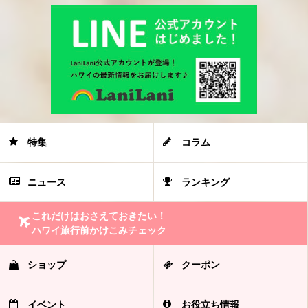
特集
コラム
ニュース
ランキング
これだけはおさえておきたい！
ハワイ旅行前かけこみチェック
ショップ
クーポン
イベント
お役立ち情報