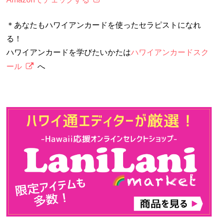
＊あなたもハワイアンカードを使ったセラピストになれ
る！
ハワイアンカードを学びたいかたは
ハワイアンカードスク
ール
へ