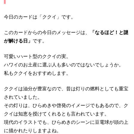
今日のカードは「ククイ」です。
このカードからの今日のメッセージは、
「なるほど！と謎
が解ける日」
です。
可愛いハート型のククイの実。
ハワイのお土産に選ぶ人も多いのではないでしょうか。
私もククイをおすすめします。
ククイは油分が豊富なので、昔は灯りの燃料としても重宝
されていました。
その灯りは、ひらめきや啓発のイメージでもあるので、ク
クイは知恵を授けてくれるとも言われています。
現代のイラストでも、ひらめきのシーンに豆電球が頭の上
に描かれたりしますよね。