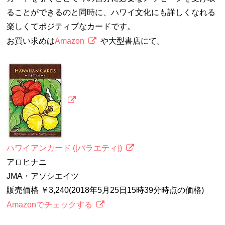
ることができるのと同時に、ハワイ文化にも詳しくなれる
楽しくてポジティブなカードです。
お買い求めは
Amazon
や大型書店にて。
ハワイアンカード ([バラエティ])
アロヒナニ
JMA・アソシエイツ
販売価格 ￥3,240(2018年5月25日15時39分時点の価格)
Amazonでチェックする