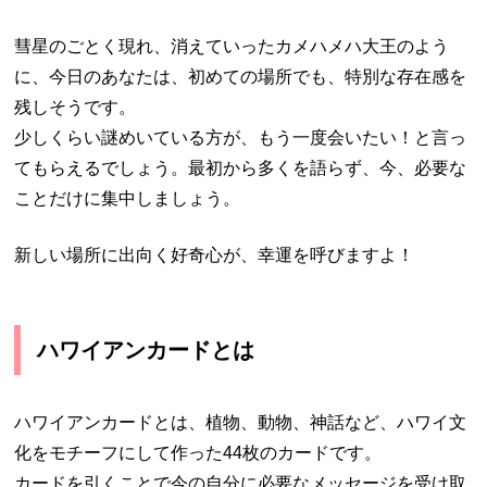
彗星のごとく現れ、消えていったカメハメハ大王のよう
に、今日のあなたは、初めての場所でも、特別な存在感を
残しそうです。
少しくらい謎めいている方が、もう一度会いたい！と言っ
てもらえるでしょう。最初から多くを語らず、今、必要な
ことだけに集中しましょう。
新しい場所に出向く好奇心が、幸運を呼びますよ！
ハワイアンカードとは
ハワイアンカードとは、植物、動物、神話など、ハワイ文
化をモチーフにして作った44枚のカードです。
カードを引くことで今の自分に必要なメッセージを受け取