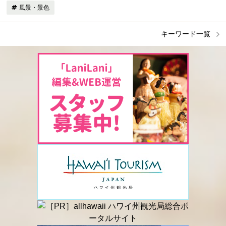
風景・景色
キーワード一覧