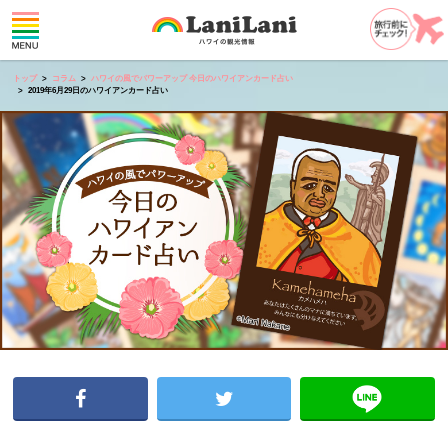
トップ
コラム
ハワイの風でパワーアップ 今日のハワイアンカード占い
2019年6月29日のハワイアンカード占い