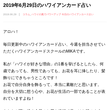
2019年6月29日のハワイアンカード占い
2019.06.29
コラム
ハワイの風でパワーアップ 今日のハワイアンカード占い
アロハ！
毎日更新中のハワイアンカード占い、今週を担当させてい
ただくハワイアンカードスクールのMIKAです。
私が「ハワイが好きな理由」の1番を挙げるとしたら、何
歳であっても、男性であっても、お花を耳に挿したり、髪
飾りにできちゃうところです！
お花で自分自身を飾るって、本当に素敵だと思います。
自分を大切に想う心や、お花が生活の一部であることが表
れていますよね！