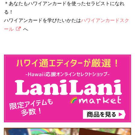
＊あなたもハワイアンカードを使ったセラピストになれ
る！
ハワイアンカードを学びたいかたは
ハワイアンカードスク
ール
へ