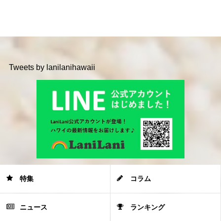
Tweets by lanilanihawaii
特集
コラム
ニュース
ランキング