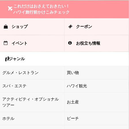
これだけはおさえておきたい！
ハワイ旅行前かけこみチェック
ショップ
クーポン
イベント
お役立ち情報
ジャンル
グルメ・レストラン
買い物
スパ・エステ
ハワイ観光
アクティビティ・オプショナル
お土産
ツアー
ホテル
ビーチ