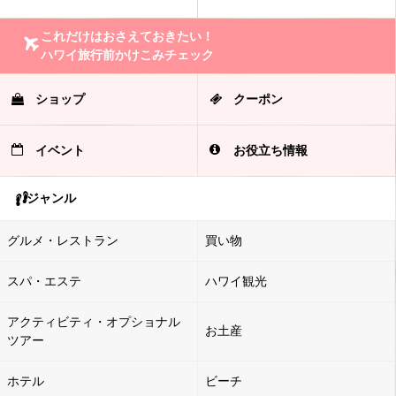
これだけはおさえておきたい！
ハワイ旅行前かけこみチェック
ショップ
クーポン
イベント
お役立ち情報
ジャンル
グルメ・レストラン
買い物
スパ・エステ
ハワイ観光
アクティビティ・オプショナル
お土産
ツアー
ホテル
ビーチ