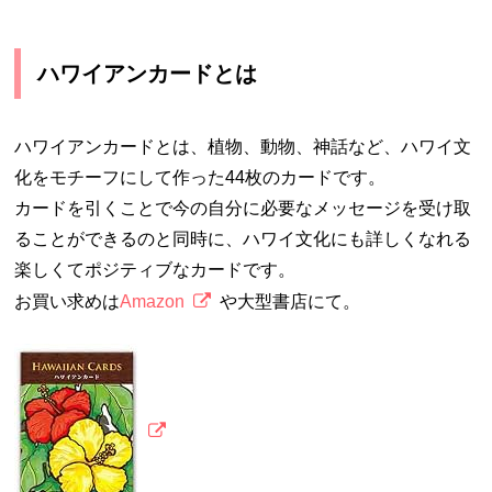
ハワイアンカードとは
ハワイアンカードとは、植物、動物、神話など、ハワイ文
化をモチーフにして作った44枚のカードです。
カードを引くことで今の自分に必要なメッセージを受け取
ることができるのと同時に、ハワイ文化にも詳しくなれる
楽しくてポジティブなカードです。
お買い求めは
Amazon
や大型書店にて。