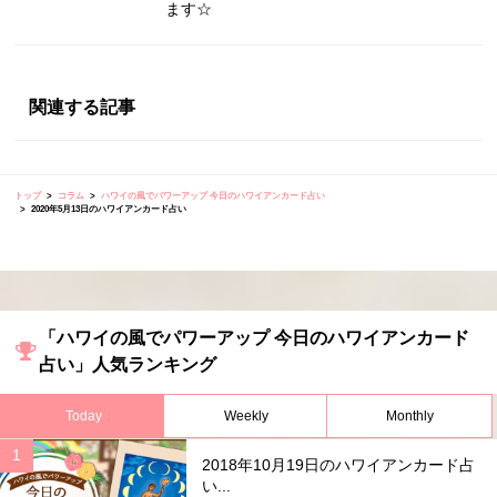
ます☆
関連する記事
トップ
コラム
ハワイの風でパワーアップ 今日のハワイアンカード占い
2020年5月13日のハワイアンカード占い
「ハワイの風でパワーアップ 今日のハワイアンカード
占い」人気ランキング
Today
Weekly
Monthly
2018年10月19日のハワイアンカード占
い...