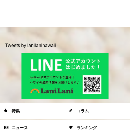
Tweets by lanilanihawaii
特集
コラム
ニュース
ランキング