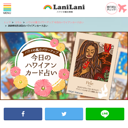
トップ
コラム
ハワイの風でパワーアップ 今日のハワイアンカード占い
2020年5月13日のハワイアンカード占い