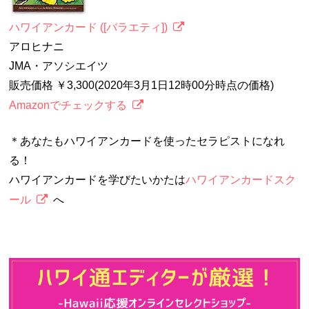
ハワイアンカード ([バラエティ])
アロヒナニ
JMA・アソシエイツ
販売価格 ￥3,300(2020年3月1日12時00分時点の価格)
Amazonでチェックする
＊あなたもハワイアンカードを使ったセラピストになれ
る！
ハワイアンカードを学びたいかたは
ハワイアンカードスク
ール
へ