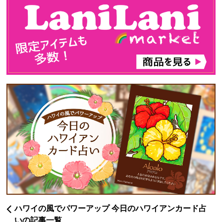
ハワイの風でパワーアップ 今日のハワイアンカード占
いの記事一覧