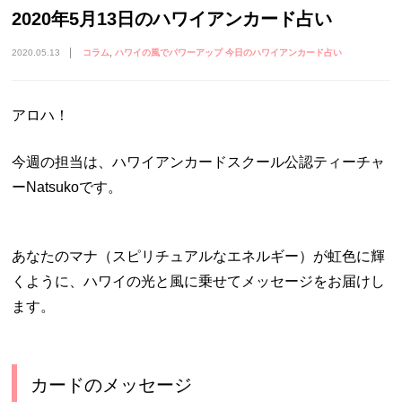
2020年5月13日のハワイアンカード占い
2020.05.13
コラム
ハワイの風でパワーアップ 今日のハワイアンカード占い
アロハ！
今週の担当は、ハワイアンカードスクール公認ティーチャ
ーNatsukoです。
あなたのマナ（スピリチュアルなエネルギー）が虹色に輝
くように、ハワイの光と風に乗せてメッセージをお届けし
ます。
カードのメッセージ