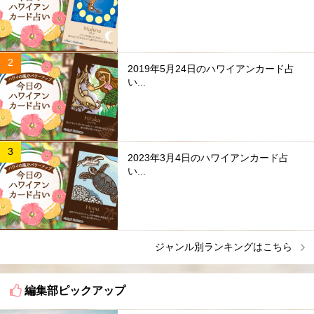
2019年5月24日のハワイアンカード占
い...
2023年3月4日のハワイアンカード占
い...
ジャンル別ランキングはこちら
編集部ピックアップ