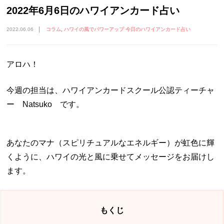
2022年6月6日のハワイアンカード占い
2022.06.06
コラム
ハワイの風でパワーアップ 今日のハワイアンカード占い
アロハ！
今週の担当は、ハワイアンカードスクール公認ティーチャ
ー Natsuko です。
あなたのマナ（スピリチュアルなエネルギー）が虹色に輝
くように、ハワイの光と風に乗せてメッセージをお届けし
ます。
もくじ