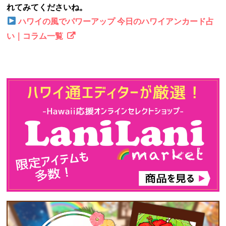
れてみてくださいね。
ハワイの風でパワーアップ 今日のハワイアンカード占
い｜コラム一覧