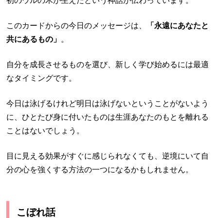
初のウルの木が生えたという神話が伝わっています。
このカードからの今日のメッセージは、
「永遠にあなたと
共にあるもの」
。
自分を成長させるものを選び、新しく学び始めるには最適
なタイミングです。
今日は泳げるけれど明日は泳げないということがないよう
に、ひとたび身に付いたものは生涯あなたのもとを離れる
ことはないでしょう。
目に見える効果がすぐに感じられなくても、逆境にいて自
分の心を強くする方法の一つになるかもしれません。
こぼれ話