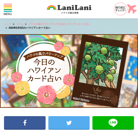
トップ
コラム
ハワイの風でパワーアップ 今日のハワイアンカード占い
2022年6月6日のハワイアンカード占い