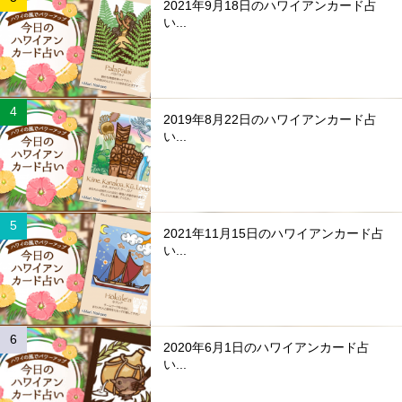
2021年9月18日のハワイアンカード占
い...
2019年8月22日のハワイアンカード占
い...
2021年11月15日のハワイアンカード占
い...
2020年6月1日のハワイアンカード占
い...