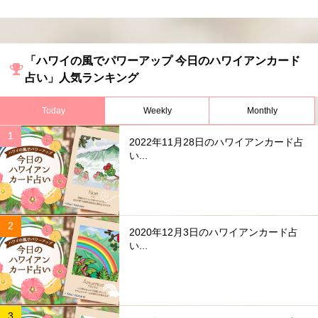
「ハワイの風でパワーアップ 今日のハワイアンカード
占い」人気ランキング
Today
Weekly
Monthly
2022年11月28日のハワイアンカード占
い...
2020年12月3日のハワイアンカード占
い...