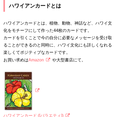
ハワイアンカードとは
ハワイアンカードとは、植物、動物、神話など、ハワイ文
化をモチーフにして作った44枚のカードです。
カードを引くことで今の自分に必要なメッセージを受け取
ることができるのと同時に、ハワイ文化にも詳しくなれる
楽しくてポジティブなカードです。
お買い求めは
Amazon
や大型書店にて。
ハワイアンカード ([バラエティ])