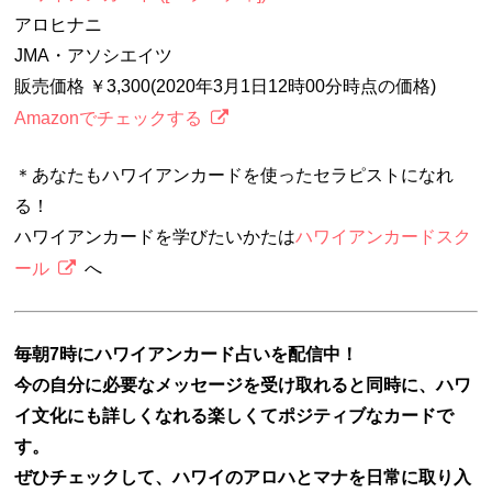
アロヒナニ
JMA・アソシエイツ
販売価格 ￥3,300(2020年3月1日12時00分時点の価格)
Amazonでチェックする
＊あなたもハワイアンカードを使ったセラピストになれ
る！
ハワイアンカードを学びたいかたは
ハワイアンカードスク
ール
へ
毎朝7時にハワイアンカード占いを配信中！
今の自分に必要なメッセージを受け取れると同時に、ハワ
イ文化にも詳しくなれる楽しくてポジティブなカードで
す。
ぜひチェックして、ハワイのアロハとマナを日常に取り入