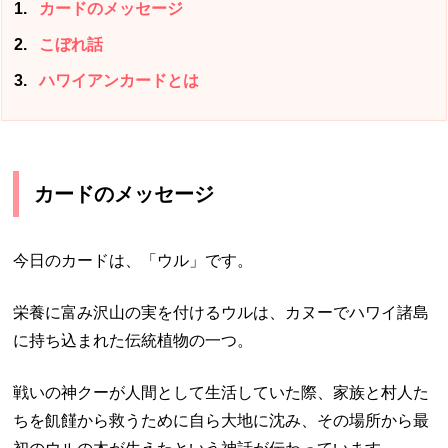
1
カードのメッセージ
2
こぼれ話
3
ハワイアンカードとは
カードのメッセージ
今日のカードは、「ウル」です。
栄養に富み沢山の実を付けるウルは、カヌーでハワイ諸島
に持ち込まれた伝統植物の一つ。
戦いの神クーが人間として生活していた際、家族と村人た
ちを飢饉から救うために自ら大地に沈み、その場所から最