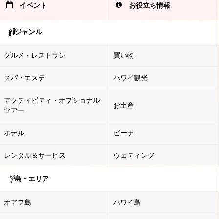
イベント
お役立ち情報
ジャンル
グルメ・レストラン
買い物
スパ・エステ
ハワイ観光
アクティビティ・オプショナル
お土産
ツアー
ホテル
ビーチ
レンタル＆サービス
ウェディング
島・エリア
オアフ島
ハワイ島