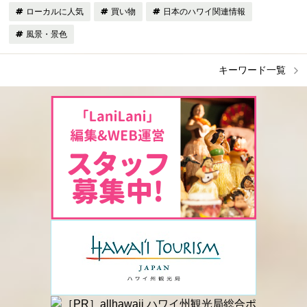
ローカルに人気
買い物
日本のハワイ関連情報
風景・景色
キーワード一覧