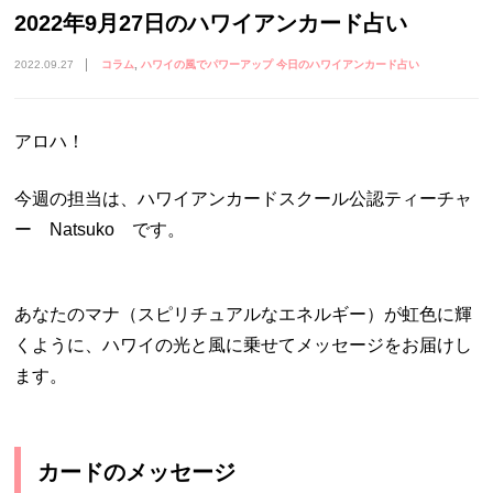
2022年9月27日のハワイアンカード占い
2022.09.27
コラム
ハワイの風でパワーアップ 今日のハワイアンカード占い
アロハ！
今週の担当は、ハワイアンカードスクール公認ティーチャ
ー Natsuko です。
あなたのマナ（スピリチュアルなエネルギー）が虹色に輝
くように、ハワイの光と風に乗せてメッセージをお届けし
ます。
カードのメッセージ