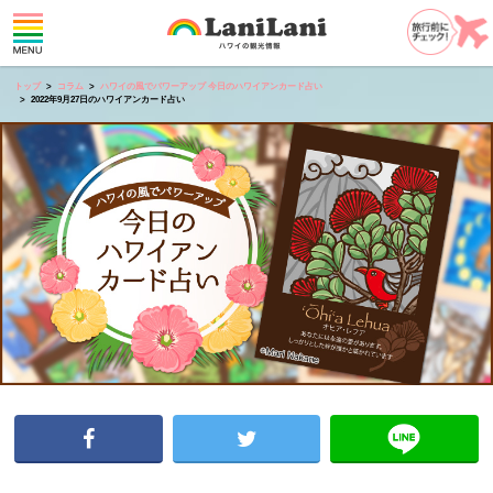
トップ
コラム
ハワイの風でパワーアップ 今日のハワイアンカード占い
2022年9月27日のハワイアンカード占い