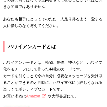
きな問題ではありません。
あなたも相手にとってそのただ一人足り得るよう、愛する
人に惜しみなく与えてください。
ハワイアンカードとは
ハワイアンカードとは、植物、動物、神話など、ハワイ文
化をモチーフにして作った44枚のカードです。
カードを引くことで今の自分に必要なメッセージを受け取
ることができるのと同時に、ハワイ文化にも詳しくなれる
楽しくてポジティブなカードです。
お買い求めは
Amazon
や大型書店にて。