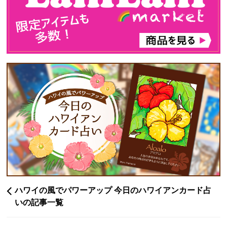
ハワイの風でパワーアップ 今日のハワイアンカード占
いの記事一覧