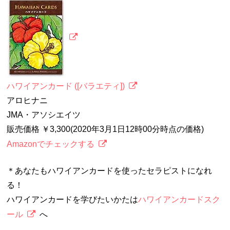
ハワイアンカード ([バラエティ])
アロヒナニ
JMA・アソシエイツ
販売価格 ￥3,300(2020年3月1日12時00分時点の価格)
Amazonでチェックする
＊あなたもハワイアンカードを使ったセラピストになれ
る！
ハワイアンカードを学びたいかたは
ハワイアンカードスク
ール
へ