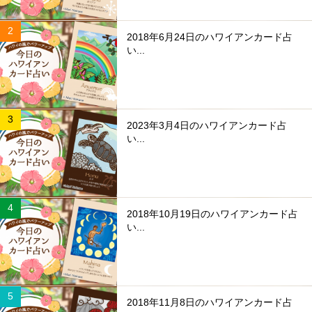
2018年6月24日のハワイアンカード占
い...
2023年3月4日のハワイアンカード占
い...
2018年10月19日のハワイアンカード占
い...
2018年11月8日のハワイアンカード占