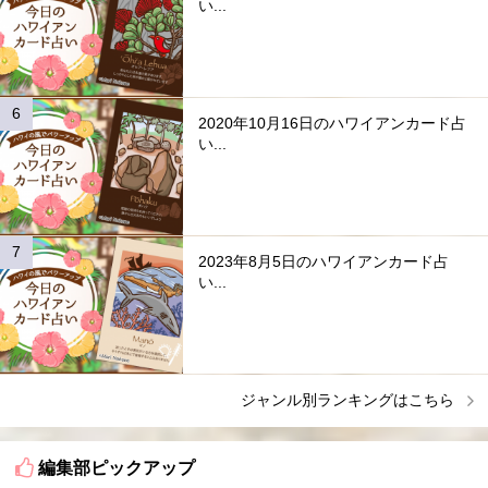
い...
2020年10月16日のハワイアンカード占
い...
2023年8月5日のハワイアンカード占
い...
ジャンル別ランキングはこちら
編集部ピックアップ