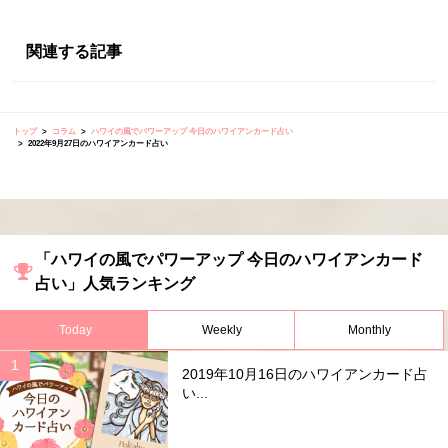
関連する記事
トップ
コラム
ハワイの風でパワーアップ 今日のハワイアンカード占い
2022年9月27日のハワイアンカード占い
「ハワイの風でパワーアップ 今日のハワイアンカード
占い」人気ランキング
Today
Weekly
Monthly
2019年10月16日のハワイアンカード占
い...