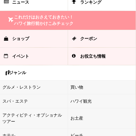
ニュース
ランキング
これだけはおさえておきたい！
ハワイ旅行前かけこみチェック
ショップ
クーポン
イベント
お役立ち情報
ジャンル
グルメ・レストラン
買い物
スパ・エステ
ハワイ観光
アクティビティ・オプショナル
お土産
ツアー
ホテル
ビーチ