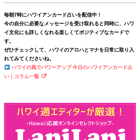
毎朝7時にハワイアンカード占いを配信中！
今の自分に必要なメッセージを受け取れると同時に、ハワ
イ文化にも詳しくなれる楽しくてポジティブなカードで
す。
ぜひチェックして、ハワイのアロハとマナを日常に取り入
れてみてくださいね。
ハワイの風でパワーアップ 今日のハワイアンカード占
い｜コラム一覧